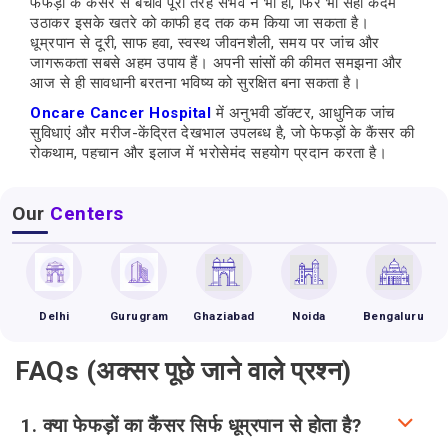
फेफड़ों के कैंसर से बचाव पूरी तरह संभव न भी हो, फिर भी सही कदम
उठाकर इसके खतरे को काफी हद तक कम किया जा सकता है।
धूम्रपान से दूरी, साफ हवा, स्वस्थ जीवनशैली, समय पर जांच और
जागरूकता सबसे अहम उपाय हैं। अपनी सांसों की कीमत समझना और
आज से ही सावधानी बरतना भविष्य को सुरक्षित बना सकता है।
Oncare Cancer Hospital
में अनुभवी डॉक्टर, आधुनिक जांच
सुविधाएं और मरीज-केंद्रित देखभाल उपलब्ध है, जो फेफड़ों के कैंसर की
रोकथाम, पहचान और इलाज में भरोसेमंद सहयोग प्रदान करता है।
Our
Centers
Delhi
Gurugram
Ghaziabad
Noida
Bengaluru
FAQs (अक्सर पूछे जाने वाले प्रश्न)
1. क्या फेफड़ों का कैंसर सिर्फ धूम्रपान से होता है?