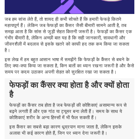
जब हम सांस लेते हैं, तो शायद ही कभी सोचते हैं कि हमारी फेफड़े कितने
महत्वपूर्ण हैं। लेकिन जब फेफड़ों का कैंसर जैसी बीमारी सामने आती है, तब
समझ आता है कि सांस से जुड़ी सेहत कितनी जरूरी है। फेफड़ों का कैंसर एक
गंभीर बीमारी है, लेकिन अच्छी बात यह है कि सही जानकारी, सावधानी और
जीवनशैली में बदलाव से इसके खतरे को काफी हद तक कम किया जा सकता
है।
इस लेख में हम बहुत आसान भाषा में समझेंगे कि फेफड़ों के कैंसर से बचने के
लिए क्या-क्या किया जा सकता है, किन बातों का ध्यान रखना जरूरी है और कैसे
समय पर कदम उठाकर अपनी सेहत को सुरक्षित रखा जा सकता है।
फेफड़ों का कैंसर क्या होता है और क्यों होता
है
फेफड़ों का कैंसर तब होता है जब फेफड़ों की कोशिकाएं असामान्य रूप से
बढ़ने लगती हैं और एक गांठ या ट्यूमर बना लेती हैं। समय के साथ ये
कोशिकाएं शरीर के अन्य हिस्सों में भी फैल सकती हैं।
इस कैंसर का सबसे बड़ा कारण धूम्रपान माना जाता है, लेकिन इसके
अलावा भी कई कारण होते हैं, जिन पर ध्यान देना जरूरी है।