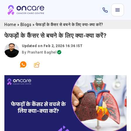
Home
»
Blogs
»
फेफड़ों के कैंसर से बचने के लिए क्या-क्या करें?
फेफड़ों के कैंसर से बचने के लिए क्या-क्या करें?
Updated on
Feb 2, 2026 16:36 IST
By
Prashant Baghel