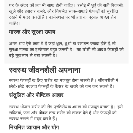
घर के अंदर की हवा भी साफ होनी चाहिए। रसोई में धुएं की सही निकासी,
खुले और हवादार कमरे, और नियमित साफ-सफाई फेफड़ों को सुरक्षित
रखने में मदद करती है। कार्यस्थल पर भी हवा का प्रवाह अच्छा होना
चाहिए।
मास्क और सुरक्षा उपाय
अगर आप ऐसे काम में हैं जहां धूल, धुआं या रसायन ज्यादा होते हैं, तो
सुरक्षा मास्क का इस्तेमाल बहुत जरूरी है। यह छोटी सी आदत फेफड़ों को
बड़े नुकसान से बचा सकती है।
स्वस्थ जीवनशैली अपनाना
स्वस्थ फेफड़ों के लिए शरीर का मजबूत होना जरूरी है। जीवनशैली में
छोटे-छोटे बदलाव फेफड़ों के कैंसर के खतरे को कम कर सकते हैं।
संतुलित और पौष्टिक आहार
स्वस्थ भोजन शरीर की रोग प्रतिरोधक क्षमता को मजबूत बनाता है। हरी
सब्जियां, फल और पोषक तत्व शरीर को ताकत देते हैं और फेफड़ों को
स्वस्थ रखने में मदद करते हैं।
नियमित व्यायाम और योग