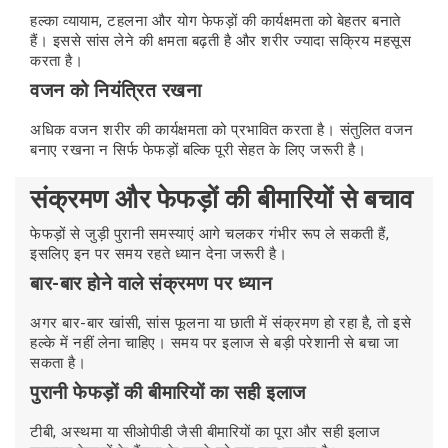
हल्का व्यायाम, टहलना और योग फेफड़ों की कार्यक्षमता को बेहतर बनाते
हैं। इससे सांस लेने की क्षमता बढ़ती है और शरीर ज्यादा सक्रिय महसूस
करता है।
वजन को नियंत्रित रखना
अधिक वजन शरीर की कार्यक्षमता को प्रभावित करता है। संतुलित वजन
बनाए रखना न सिर्फ फेफड़ों बल्कि पूरी सेहत के लिए जरूरी है।
संक्रमण और फेफड़ों की बीमारियों से बचाव
फेफड़ों से जुड़ी पुरानी समस्याएं आगे चलकर गंभीर रूप ले सकती हैं,
इसलिए इन पर समय रहते ध्यान देना जरूरी है।
बार-बार होने वाले संक्रमण पर ध्यान
अगर बार-बार खांसी, सांस फूलना या छाती में संक्रमण हो रहा है, तो इसे
हल्के में नहीं लेना चाहिए। समय पर इलाज से बड़ी परेशानी से बचा जा
सकता है।
पुरानी फेफड़ों की बीमारियों का सही इलाज
टीबी, अस्थमा या सीओपीडी जैसी बीमारियों का पूरा और सही इलाज