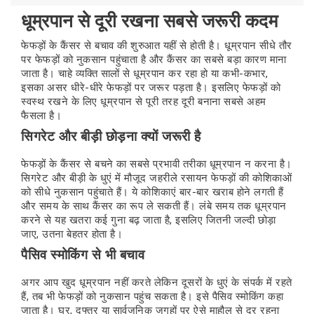
धूम्रपान से दूरी रखना सबसे जरूरी कदम
फेफड़ों के कैंसर से बचाव की शुरुआत यहीं से होती है। धूम्रपान सीधे तौर
पर फेफड़ों को नुकसान पहुंचाता है और कैंसर का सबसे बड़ा कारण माना
जाता है। चाहे व्यक्ति सालों से धूम्रपान कर रहा हो या कभी-कभार,
इसका असर धीरे-धीरे फेफड़ों पर जरूर पड़ता है। इसलिए फेफड़ों को
स्वस्थ रखने के लिए धूम्रपान से पूरी तरह दूरी बनाना सबसे अहम
फैसला है।
सिगरेट और बीड़ी छोड़ना क्यों जरूरी है
फेफड़ों के कैंसर से बचने का सबसे प्रभावी तरीका धूम्रपान न करना है।
सिगरेट और बीड़ी के धुएं में मौजूद जहरीले रसायन फेफड़ों की कोशिकाओं
को सीधे नुकसान पहुंचाते हैं। ये कोशिकाएं बार-बार खराब होने लगती हैं
और समय के साथ कैंसर का रूप ले सकती हैं। लंबे समय तक धूम्रपान
करने से यह खतरा कई गुना बढ़ जाता है, इसलिए जितनी जल्दी छोड़ा
जाए, उतना बेहतर होता है।
पैसिव स्मोकिंग से भी बचाव
अगर आप खुद धूम्रपान नहीं करते लेकिन दूसरों के धुएं के संपर्क में रहते
हैं, तब भी फेफड़ों को नुकसान पहुंच सकता है। इसे पैसिव स्मोकिंग कहा
जाता है। घर, दफ्तर या सार्वजनिक जगहों पर ऐसे माहौल से दूर रहना