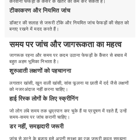
करवाना फेफड़ों के कैंसर के खतरे को कम कर सकता है।
टीकाकरण और नियमित जांच
डॉक्टर की सलाह से जरूरी टीके और नियमित जांच फेफड़ों की सेहत को
बनाए रखने में मदद करते हैं।
समय पर जांच और जागरूकता का महत्व
जागरूक रहना और समय पर कदम उठाना फेफड़ों के कैंसर से बचाव में
बहुत अहम भूमिका निभाता है।
शुरुआती लक्षणों को पहचानना
लगातार खांसी, खून वाली खांसी, सांस फूलना या छाती में दर्द जैसे लक्षणों
को नजरअंदाज नहीं करना चाहिए।
हाई रिस्क लोगों के लिए स्क्रीनिंग
जो लोग लंबे समय तक धूम्रपान कर चुके हैं या प्रदूषण में रहते हैं, उन्हें
समय-समय पर जांच करानी चाहिए।
डर नहीं, समझदारी जरूरी
जांच से डरने के बजाय इसे अपनी सुरक्षा का एक जरूरी कदम समझना