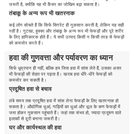
जरूरी है, क्योंकि यह भी कैंसर का जोखिम बढ़ा सकता है।
तंबाकू के अन्य रूप भी खतरनाक
कई लोग सोचते हैं कि सिर्फ सिगरेट ही नुकसान करती है, लेकिन यह सही
नहीं है। गुटखा, हुक्का और तंबाकू के अन्य रूप भी फेफड़ों और पूरे शरीर
के लिए हानिकारक होते हैं। ये सभी उत्पाद किसी न किसी तरह से फेफड़ों
को कमजोर करते हैं।
हवा की गुणवत्ता और पर्यावरण का ध्यान
सिर्फ धूम्रपान ही नहीं, बल्कि हम जिस हवा में सांस लेते हैं, उसका असर
भी फेफड़ों की सेहत पर पड़ता है। खराब हवा धीरे-धीरे फेफड़ों को
कमजोर कर सकती है।
प्रदूषित हवा से बचाव
लंबे समय तक प्रदूषित हवा में सांस लेना फेफड़ों के लिए खतरनाक हो
सकता है। औद्योगिक धुआं, गाड़ियों का धुआं और धूल के कण फेफड़ों में
जमा होकर नुकसान पहुंचाते हैं। जहां तक संभव हो, ज्यादा प्रदूषण वाले
इलाकों से दूरी बनाना जरूरी है।
घर और कार्यस्थल की हवा