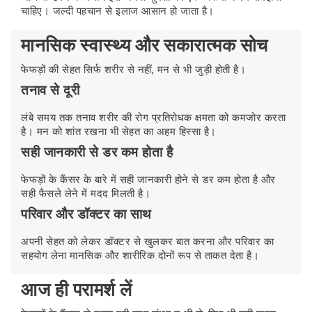
चाहिए। जल्दी पहचान से इलाज आसान हो जाता है।
मानसिक स्वास्थ्य और सकारात्मक सोच
फेफड़ों की सेहत सिर्फ शरीर से नहीं, मन से भी जुड़ी होती है।
तनाव से दूरी
लंबे समय तक तनाव शरीर की रोग प्रतिरोधक क्षमता को कमजोर करता
है। मन को शांत रखना भी सेहत का अहम हिस्सा है।
सही जानकारी से डर कम होता है
फेफड़ों के कैंसर के बारे में सही जानकारी होने से डर कम होता है और
सही फैसले लेने में मदद मिलती है।
परिवार और डॉक्टर का साथ
अपनी सेहत को लेकर डॉक्टर से खुलकर बात करना और परिवार का
सहयोग लेना मानसिक और शारीरिक दोनों रूप से ताकत देता है।
आज ही परामर्श लें