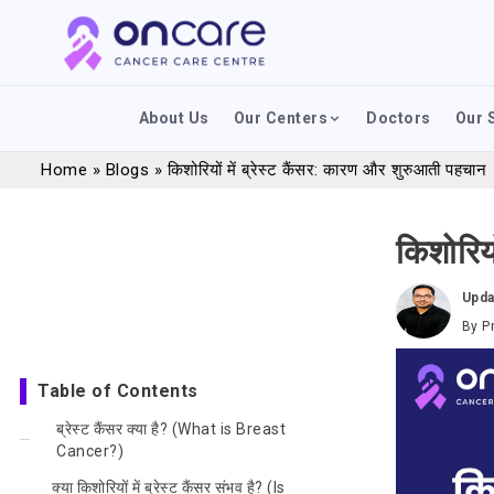
About Us
Our Centers
Doctors
Our 
Home
»
Blogs
»
किशोरियों में ब्रेस्ट कैंसर: कारण और शुरुआती पहचान
किशोरिय
Upda
By
P
Table of Contents
ब्रेस्ट कैंसर क्या है? (What is Breast
Cancer?)
क्या किशोरियों में ब्रेस्ट कैंसर संभव है? (Is