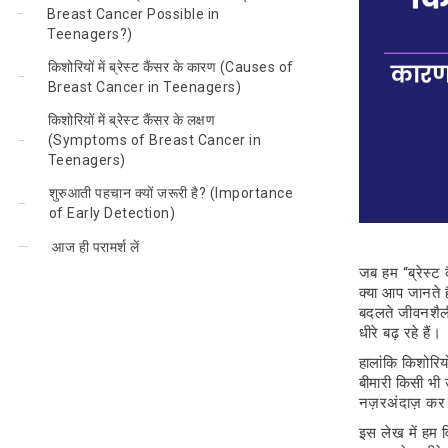
Breast Cancer Possible in
Teenagers?)
किशोरियों में ब्रेस्ट कैंसर के कारण (Causes of
Breast Cancer in Teenagers)
किशोरियों में ब्रेस्ट कैंसर के लक्षण
(Symptoms of Breast Cancer in
Teenagers)
शुरुआती पहचान क्यों जरूरी है? (Importance
of Early Detection)
आज ही परामर्श लें
जब हम “ब्रेस्ट क
क्या आप जानते ह
बदलते जीवनशैली,
धीरे बढ़ रहे हैं।
हालांकि किशोरियो
बीमारी किसी भी 
नज़रअंदाज़ कर द
इस लेख में हम व