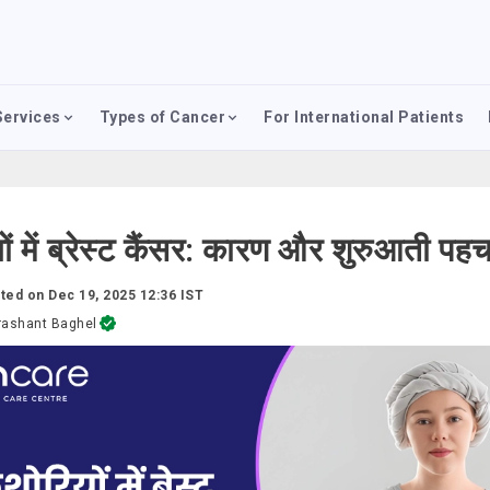
Services
Types of Cancer
For International Patients
ों में ब्रेस्ट कैंसर: कारण और शुरुआती पह
ted on
Dec 19, 2025 12:36 IST
rashant Baghel