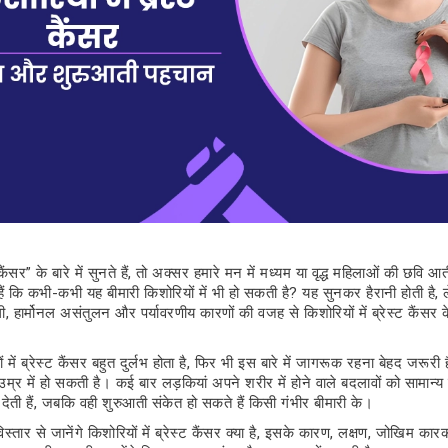
ैंसर” के बारे में सुनते हैं, तो अक्सर हमारे मन में मध्यम या वृद्ध महिलाओं की छवि 
ैं कि कभी-कभी यह बीमारी किशोरियों में भी हो सकती है? यह सुनकर हैरानी होती है
 हार्मोनल असंतुलन और पर्यावरणीय कारणों की वजह से किशोरियों में ब्रेस्ट कैंसर क
ं में ब्रेस्ट कैंसर बहुत दुर्लभ होता है, फिर भी इस बारे में जागरूक रहना बेहद जरूरी ह
उम्र में हो सकती है। कई बार लड़कियां अपने शरीर में होने वाले बदलावों को सामा
ेती हैं, जबकि वही शुरुआती संकेत हो सकते हैं किसी गंभीर बीमारी के।
िस्तार से जानेंगे किशोरियों में ब्रेस्ट कैंसर क्या है, इसके कारण, लक्षण, जोखिम क