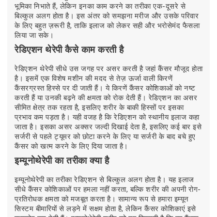
भूमिका निभाते हैं, लेकिन इनका काम करने का तरीका एक-दूसरे से
बिल्कुल अलग होता है। इस अंतर को समझना मरीज और उसके परिवार
के लिए बहुत ज़रूरी है, ताकि इलाज को लेकर सही और भरोसेमंद फैसला
लिया जा सके।
रेडिएशन थेरेपी कैसे काम करती है
रेडिएशन थेरेपी सीधे उस जगह पर असर करती है जहां कैंसर मौजूद होता
है। इसमें एक विशेष मशीन की मदद से तेज़ ऊर्जा वाली किरणें
कैंसरग्रस्त हिस्से पर दी जाती हैं। ये किरणें कैंसर कोशिकाओं को नष्ट
करती हैं या उनकी बढ़ने की क्षमता को रोक देती हैं। रेडिएशन का असर
सीमित क्षेत्र तक रहता है, इसलिए शरीर के बाकी हिस्सों पर इसका
प्रभाव कम पड़ता है। यही वजह है कि रेडिएशन को स्थानीय इलाज कहा
जाता है। इसका असर अक्सर जल्दी दिखाई देता है, इसलिए कई बार इसे
सर्जरी से पहले ट्यूमर को छोटा करने के लिए या सर्जरी के बाद बचे हुए
कैंसर को खत्म करने के लिए दिया जाता है।
इम्यूनोथेरेपी का तरीका क्या है
इम्यूनोथेरेपी का तरीका रेडिएशन से बिल्कुल अलग होता है। यह इलाज
सीधे कैंसर कोशिकाओं पर हमला नहीं करता, बल्कि शरीर की अपनी रोग-
प्रतिरोधक क्षमता को मजबूत करता है। सामान्य रूप से हमारा इम्यून
सिस्टम बीमारियों से लड़ने में सक्षम होता है, लेकिन कैंसर कोशिकाएं इसे