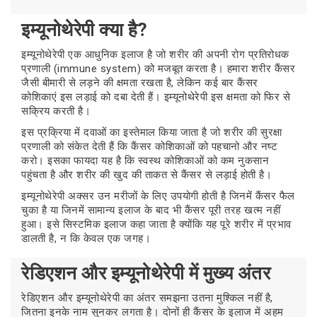
इम्यूनोथेरेपी क्या है?
इम्यूनोथेरेपी एक आधुनिक इलाज है जो शरीर की अपनी रोग प्रतिरोधक
प्रणाली (immune system) को मजबूत करता है। हमारा शरीर कैंसर
जैसी बीमारी से लड़ने की क्षमता रखता है, लेकिन कई बार कैंसर
कोशिकाएं इस लड़ाई को दबा देती हैं। इम्यूनोथेरेपी इस क्षमता को फिर से
सक्रिय करती है।
इस प्रक्रिया में दवाओं का इस्तेमाल किया जाता है जो शरीर की सुरक्षा
प्रणाली को संकेत देती हैं कि कैंसर कोशिकाओं को पहचानो और नष्ट
करो। इसका फायदा यह है कि स्वस्थ कोशिकाओं को कम नुकसान
पहुंचता है और शरीर की खुद की ताकत से कैंसर से लड़ाई होती है।
इम्यूनोथेरेपी अक्सर उन मरीजों के लिए उपयोगी होती है जिनमें कैंसर फैल
चुका है या जिनमें सामान्य इलाज के बाद भी कैंसर पूरी तरह खत्म नहीं
हुआ। इसे सिस्टमिक इलाज कहा जाता है क्योंकि यह पूरे शरीर में प्रभाव
डालती है, न कि केवल एक जगह।
रेडिएशन और इम्यूनोथेरेपी में मुख्य अंतर
रेडिएशन और इम्यूनोथेरेपी का अंतर समझना उतना मुश्किल नहीं है,
जितना इनके नाम सुनकर लगता है। दोनों ही कैंसर के इलाज में अहम