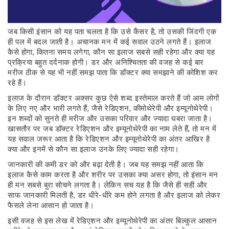
जब किसी इंसान को यह पता चलता है कि उसे कैंसर है, तो उसकी जिंदगी एक
ही पल में बदल जाती है। अचानक मन में कई सवाल उठने लगते हैं। इलाज
कैसे होगा, कितना समय लगेगा, कौन सा इलाज सबसे सही रहेगा और क्या यह
प्रक्रिया बहुत दर्दनाक होगी। डर और अनिश्चितता की वजह से कई बार
मरीज ठीक से यह भी नहीं समझ पाता कि डॉक्टर क्या समझाने की कोशिश कर
रहे हैं।
इलाज के दौरान डॉक्टर अक्सर कुछ ऐसे शब्द इस्तेमाल करते हैं जो आम लोगों
के लिए नए और भारी लगते हैं, जैसे रेडिएशन, कीमोथेरेपी और इम्यूनोथेरेपी।
इन शब्दों को सुनते ही मरीज और उसका परिवार और ज्यादा घबरा जाता है।
खासतौर पर जब डॉक्टर रेडिएशन और इम्यूनोथेरेपी का नाम लेते हैं, तो मन में
यह सवाल जरूर आता है कि रेडिएशन और इम्यूनोथेरेपी का अंतर आखिर है
क्या और इनमें से कौन सा इलाज उनके लिए ज्यादा सही रहेगा।
जानकारी की कमी डर को और बढ़ा देती है। जब यह समझ नहीं आता कि
इलाज कैसे काम करता है और शरीर पर उसका क्या असर होगा, तो इंसान मन
ही मन सबसे बुरा सोचने लगता है। लेकिन सच यह है कि जैसे ही सही और
साफ जानकारी मिलती है, डर धीरे-धीरे कम होने लगता है और इलाज को लेकर
फैसले लेना आसान हो जाता है।
इसी वजह से इस लेख में रेडिएशन और इम्यूनोथेरेपी का अंतर बिल्कुल आसान