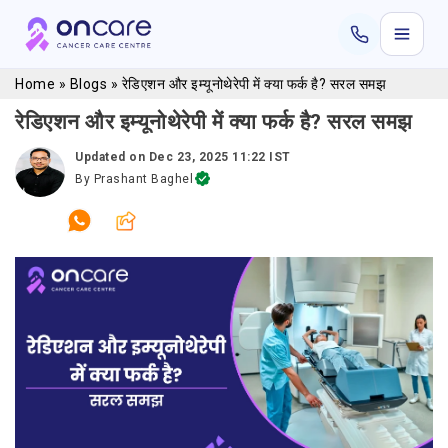
Home
»
Blogs
»
रेडिएशन और इम्यूनोथेरेपी में क्या फर्क है? सरल समझ
रेडिएशन और इम्यूनोथेरेपी में क्या फर्क है? सरल समझ
Updated on
Dec 23, 2025 11:22 IST
By
Prashant Baghel