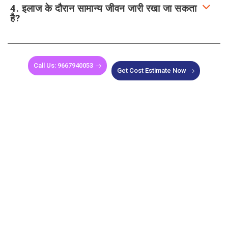
4. इलाज के दौरान सामान्य जीवन जारी रखा जा सकता
है?
Call Us: 9667940053
Get Cost Estimate Now
Book an Appointment