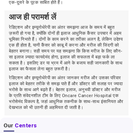
एक-दूसरे के पूरक साबित होते हैं।
आज ही परामर्श लें
रेडिएशन और इम्यूनोथेरेपी का अंतर समझना आज के समय में बहुत
ज़रूरी हो गया है, क्योंकि दोनों ही इलाज आधुनिक कैंसर उपचार में अहम
भूमिका निभाते हैं। दोनों के काम करने का तरीका अलग है, लेकिन उद्देश्य
एक ही होता है, यानी कैंसर को काबू में करना और मरीज की जिंदगी को
बेहतर बनाना। सही समय पर यह समझना कि किस मरीज के लिए कौन-
सा इलाज ज़्यादा फायदेमंद होगा, इलाज की सफलता में बड़ा फर्क ला
सकता है। इसलिए डर या भ्रम में आने के बजाय सही जानकारी के साथ
इलाज का फैसला लेना बहुत ज़रूरी है।
रेडिएशन और इम्यूनोथेरेपी का अंतर जानकर मरीज और उसका परिवार
इलाज को बेहतर तरीके से समझ पाते हैं और डॉक्टर की सलाह पर ज्यादा
भरोसे के साथ आगे बढ़ते हैं। बेहतर इलाज, अनुभवी डॉक्टर और मरीज
के प्रति संवेदनशील टीम के लिए Oncare Cancer Hospital एक
भरोसेमंद विकल्प है, जहां आधुनिक तकनीक के साथ-साथ इंसानियत और
देखभाल को भी उतनी ही अहमियत दी जाती है।
Our
Centers