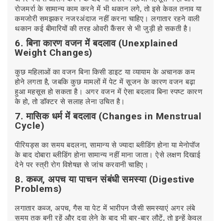
रोजमर्रा के सामान्य काम करने में भी थकान लगे, तो इसे केवल तनाव या
कमजोरी समझकर नजरअंदाज नहीं करना चाहिए। लगातार रहने वाली
थकान कई बीमारियों की तरह ओवरी कैंसर से भी जुड़ी हो सकती है।
6. बिना कारण वजन में बदलाव (Unexplained
Weight Changes)
कुछ महिलाओं का वजन बिना किसी डाइट या व्यायाम के अचानक कम
होने लगता है, जबकि कुछ मामलों में पेट में सूजन के कारण वजन बढ़ा
हुआ महसूस हो सकता है। अगर वजन में ऐसा बदलाव बिना स्पष्ट कारण
के हो, तो डॉक्टर से सलाह लेना उचित है।
7. मासिक धर्म में बदलाव (Changes in Menstrual
Cycle)
पीरियड्स का समय बदलना, सामान्य से ज्यादा ब्लीडिंग होना या मेनोपॉज
के बाद दोबारा ब्लीडिंग होना सामान्य नहीं माना जाता। ऐसे लक्षण दिखाई
देने पर स्त्री रोग विशेषज्ञ से जांच करवानी चाहिए।
8. कब्ज, अपच या पाचन संबंधी समस्या (Digestive
Problems)
लगातार कब्ज, अपच, गैस या पेट में भारीपन जैसी समस्याएं अगर लंबे
समय तक बनी रहें और दवा लेने के बाद भी बार-बार लौटें, तो इन्हें केवल