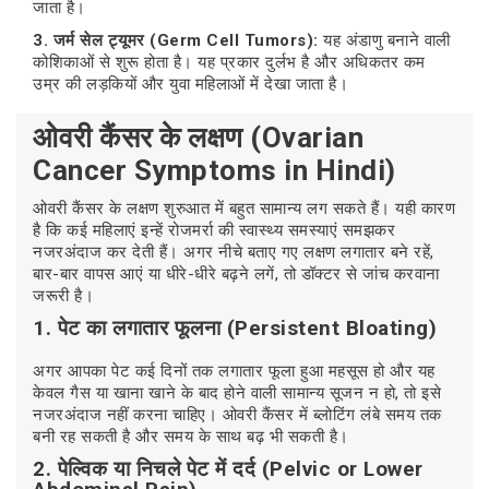
जाता है।
3. जर्म सेल ट्यूमर (Germ Cell Tumors):
यह अंडाणु बनाने वाली
कोशिकाओं से शुरू होता है। यह प्रकार दुर्लभ है और अधिकतर कम
उम्र की लड़कियों और युवा महिलाओं में देखा जाता है।
ओवरी कैंसर के लक्षण (Ovarian
Cancer Symptoms in Hindi)
ओवरी कैंसर के लक्षण शुरुआत में बहुत सामान्य लग सकते हैं। यही कारण
है कि कई महिलाएं इन्हें रोजमर्रा की स्वास्थ्य समस्याएं समझकर
नजरअंदाज कर देती हैं। अगर नीचे बताए गए लक्षण लगातार बने रहें,
बार-बार वापस आएं या धीरे-धीरे बढ़ने लगें, तो डॉक्टर से जांच करवाना
जरूरी है।
1. पेट का लगातार फूलना (Persistent Bloating)
अगर आपका पेट कई दिनों तक लगातार फूला हुआ महसूस हो और यह
केवल गैस या खाना खाने के बाद होने वाली सामान्य सूजन न हो, तो इसे
नजरअंदाज नहीं करना चाहिए। ओवरी कैंसर में ब्लोटिंग लंबे समय तक
बनी रह सकती है और समय के साथ बढ़ भी सकती है।
2. पेल्विक या निचले पेट में दर्द (Pelvic or Lower