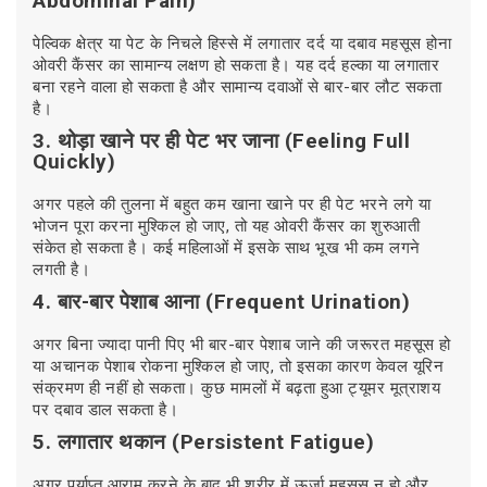
Abdominal Pain)
पेल्विक क्षेत्र या पेट के निचले हिस्से में लगातार दर्द या दबाव महसूस होना
ओवरी कैंसर का सामान्य लक्षण हो सकता है। यह दर्द हल्का या लगातार
बना रहने वाला हो सकता है और सामान्य दवाओं से बार-बार लौट सकता
है।
3. थोड़ा खाने पर ही पेट भर जाना (Feeling Full
Quickly)
अगर पहले की तुलना में बहुत कम खाना खाने पर ही पेट भरने लगे या
भोजन पूरा करना मुश्किल हो जाए, तो यह ओवरी कैंसर का शुरुआती
संकेत हो सकता है। कई महिलाओं में इसके साथ भूख भी कम लगने
लगती है।
4. बार-बार पेशाब आना (Frequent Urination)
अगर बिना ज्यादा पानी पिए भी बार-बार पेशाब जाने की जरूरत महसूस हो
या अचानक पेशाब रोकना मुश्किल हो जाए, तो इसका कारण केवल यूरिन
संक्रमण ही नहीं हो सकता। कुछ मामलों में बढ़ता हुआ ट्यूमर मूत्राशय
पर दबाव डाल सकता है।
5. लगातार थकान (Persistent Fatigue)
अगर पर्याप्त आराम करने के बाद भी शरीर में ऊर्जा महसूस न हो और