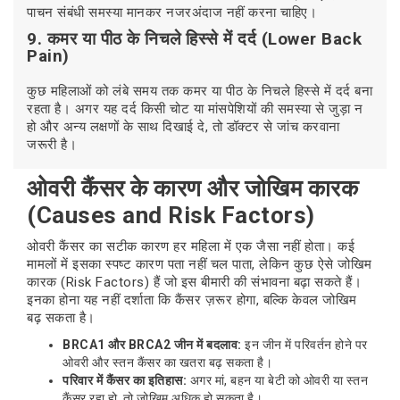
पाचन संबंधी समस्या मानकर नजरअंदाज नहीं करना चाहिए।
9. कमर या पीठ के निचले हिस्से में दर्द (Lower Back
Pain)
कुछ महिलाओं को लंबे समय तक कमर या पीठ के निचले हिस्से में दर्द बना
रहता है। अगर यह दर्द किसी चोट या मांसपेशियों की समस्या से जुड़ा न
हो और अन्य लक्षणों के साथ दिखाई दे, तो डॉक्टर से जांच करवाना
जरूरी है।
ओवरी कैंसर के कारण और जोखिम कारक
(Causes and Risk Factors)
ओवरी कैंसर का सटीक कारण हर महिला में एक जैसा नहीं होता। कई
मामलों में इसका स्पष्ट कारण पता नहीं चल पाता, लेकिन कुछ ऐसे जोखिम
कारक (Risk Factors) हैं जो इस बीमारी की संभावना बढ़ा सकते हैं।
इनका होना यह नहीं दर्शाता कि कैंसर ज़रूर होगा, बल्कि केवल जोखिम
बढ़ सकता है।
BRCA1 और BRCA2 जीन में बदलाव:
इन जीन में परिवर्तन होने पर
ओवरी और स्तन कैंसर का खतरा बढ़ सकता है।
परिवार में कैंसर का इतिहास:
अगर मां, बहन या बेटी को ओवरी या स्तन
कैंसर रहा हो, तो जोखिम अधिक हो सकता है।