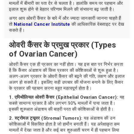
मामलों में बीमारी का पता देर से चलता है। हालांकि समय पर पहचान और
इलाज शुरू होने से बेहतर परिणाम मिलने की संभावना बढ़ जाती है।
अगर आप ओवरी कैंसर के बारे में और ज्यादा जानकारी जानना चाहते हैं
तो
National Cancer Institute
की आधिकारिक वेबसाइट पर देख
सकते हैं।
ओवरी कैंसर के प्रमुख प्रकार (Types
of Ovarian Cancer)
ओवरी कैंसर एक ही प्रकार का नहीं होता। यह इस बात पर निर्भर करता
है कि कैंसर अंडाशय की किस प्रकार की कोशिकाओं से शुरू हुआ है।
अलग-अलग प्रकार के ओवरी कैंसर की बढ़ने की गति, लक्षण और इलाज
अलग हो सकते हैं। इसलिए सही उपचार की योजना बनाने के लिए कैंसर
के प्रकार की पहचान करना बहुत महत्वपूर्ण होता है।
1. एपिथीलियल ओवरी कैंसर (Epithelial Ovarian Cancer):
यह
सबसे सामान्य प्रकार है और लगभग 90% मामलों में पाया जाता है।
इसकी शुरुआत अंडाशय की बाहरी परत की कोशिकाओं से होती है।
2. स्ट्रोमल ट्यूमर (Stromal Tumors):
यह अंडाशय की उन
कोशिकाओं में विकसित होता है जो हार्मोन बनाती हैं। यह अपेक्षाकृत कम
मामलों में देखा जाता है और कई बार शुरुआती चरण में ही पहचान लिया