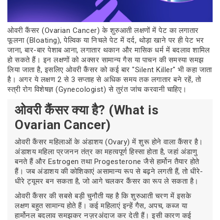
ओवरी कैंसर (Ovarian Cancer) के शुरुआती लक्षणों में पेट का लगातार
फूलना (Bloating), पेल्विक या निचले पेट में दर्द, थोड़ा खाने पर ही पेट भर
जाना, बार-बार पेशाब आना, लगातार थकान और मासिक धर्म में बदलाव शामिल
हो सकते हैं। इन लक्षणों को अक्सर सामान्य गैस या पाचन की समस्या समझ
लिया जाता है, इसलिए ओवरी कैंसर को कई बार "Silent Killer" भी कहा जाता
है। अगर ये लक्षण 2 से 3 सप्ताह से अधिक समय तक लगातार बने रहें, तो
स्त्री रोग विशेषज्ञ (Gynecologist) से तुरंत जांच करवानी चाहिए।
ओवरी कैंसर क्या है? (What is
Ovarian Cancer)
ओवरी कैंसर महिलाओं के अंडाशय (Ovary) में शुरू होने वाला कैंसर है।
अंडाशय महिला प्रजनन तंत्र का महत्वपूर्ण हिस्सा होता है, जहां अंडाणु
बनते हैं और Estrogen तथा Progesterone जैसे हार्मोन तैयार होते
हैं। जब अंडाशय की कोशिकाएं असामान्य रूप से बढ़ने लगती हैं, तो धीरे-
धीरे ट्यूमर बन सकता है, जो आगे चलकर कैंसर का रूप ले सकता है।
ओवरी कैंसर की सबसे बड़ी चुनौती यह है कि शुरुआती चरण में इसके
लक्षण बहुत सामान्य होते हैं। कई महिलाएं इन्हें गैस, अपच, कब्ज या
हार्मोनल बदलाव समझकर नज़रअंदाज कर देती हैं। इसी कारण कई