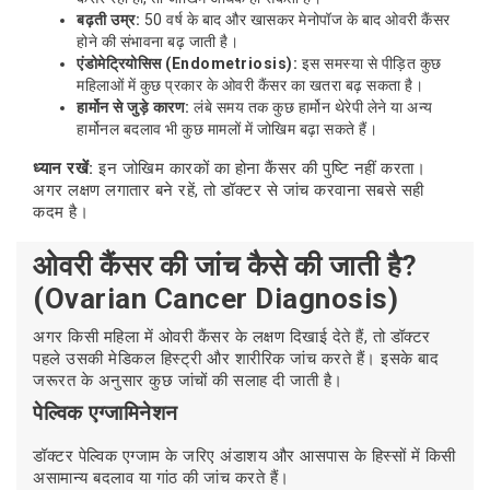
बढ़ती उम्र:
50 वर्ष के बाद और खासकर मेनोपॉज के बाद ओवरी कैंसर
होने की संभावना बढ़ जाती है।
एंडोमेट्रियोसिस (Endometriosis):
इस समस्या से पीड़ित कुछ
महिलाओं में कुछ प्रकार के ओवरी कैंसर का खतरा बढ़ सकता है।
हार्मोन से जुड़े कारण:
लंबे समय तक कुछ हार्मोन थेरेपी लेने या अन्य
हार्मोनल बदलाव भी कुछ मामलों में जोखिम बढ़ा सकते हैं।
ध्यान रखें:
इन जोखिम कारकों का होना कैंसर की पुष्टि नहीं करता।
अगर लक्षण लगातार बने रहें, तो डॉक्टर से जांच करवाना सबसे सही
कदम है।
ओवरी कैंसर की जांच कैसे की जाती है?
(Ovarian Cancer Diagnosis)
अगर किसी महिला में ओवरी कैंसर के लक्षण दिखाई देते हैं, तो डॉक्टर
पहले उसकी मेडिकल हिस्ट्री और शारीरिक जांच करते हैं। इसके बाद
जरूरत के अनुसार कुछ जांचों की सलाह दी जाती है।
पेल्विक एग्जामिनेशन
डॉक्टर पेल्विक एग्जाम के जरिए अंडाशय और आसपास के हिस्सों में किसी
असामान्य बदलाव या गांठ की जांच करते हैं।