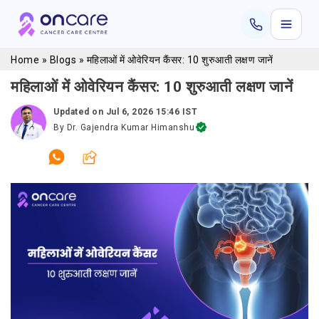
Home
»
Blogs
»
महिलाओं में ओवेरियन कैंसर: 10 शुरुआती लक्षण जानें
महिलाओं में ओवेरियन कैंसर: 10 शुरुआती लक्षण जानें
Updated on
Jul 6, 2026 15:46 IST
By
Dr. Gajendra Kumar Himanshu