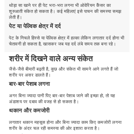
थोड़ा सा खाने पर ही पेट भरा-भरा लगना भी ओवेरियन कैंसर का
शुरुआती संकेत हो सकता है। कई महिलाएं इसे पाचन की समस्या समझ
लेती हैं।
पेट या पेल्विक क्षेत्र में दर्द
पेट के निचले हिस्से या पेल्विक क्षेत्र में हल्का लेकिन लगातार दर्द होना भी
चेतावनी हो सकता है, खासकर जब यह दर्द लंबे समय तक बना रहे।
शरीर में दिखने वाले अन्य संकेत
जैसे-जैसे बीमारी बढ़ती है, कुछ और संकेत भी सामने आने लगते हैं जो
शरीर पर असर डालते हैं।
बार-बार पेशाब लगना
अगर बिना ज्यादा पानी पिए बार-बार पेशाब जाने की इच्छा हो, तो यह
अंडाशय पर दबाव की वजह से हो सकता है।
थकान और कमजोरी
लगातार थकान महसूस होना और बिना ज्यादा काम किए कमजोरी लगना
शरीर के अंदर चल रही समस्या की ओर इशारा करता है।