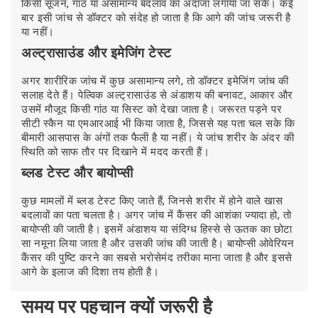
किसी सूजन, गांठ या असामान्य बदलाव का अंदाजा लगाया जा सके। कई
बार इसी जांच से डॉक्टर को संदेह हो जाता है कि आगे की जांच जरूरी है
या नहीं।
अल्ट्रासाउंड और इमेजिंग टेस्ट
अगर शारीरिक जांच में कुछ असामान्य लगे, तो डॉक्टर इमेजिंग जांच की
सलाह देते हैं। पेल्विक अल्ट्रासाउंड से अंडाशय की बनावट, आकार और
उसमें मौजूद किसी गांठ या सिस्ट को देखा जाता है। जरूरत पड़ने पर
सीटी स्कैन या एमआरआई भी किया जाता है, जिससे यह पता चल सके कि
बीमारी आसपास के अंगों तक फैली है या नहीं। ये जांच शरीर के अंदर की
स्थिति को साफ तौर पर दिखाने में मदद करती हैं।
ब्लड टेस्ट और बायोप्सी
कुछ मामलों में ब्लड टेस्ट किए जाते हैं, जिनसे शरीर में होने वाले खास
बदलावों का पता चलता है। अगर जांच में कैंसर की आशंका ज्यादा हो, तो
बायोप्सी की जाती है। इसमें अंडाशय या संदिग्ध हिस्से से ऊतक का छोटा
सा नमूना लिया जाता है और उसकी जांच की जाती है। बायोप्सी ओवेरियन
कैंसर की पुष्टि करने का सबसे भरोसेमंद तरीका माना जाता है और इससे
आगे के इलाज की दिशा तय होती है।
समय पर पहचान क्यों जरूरी है