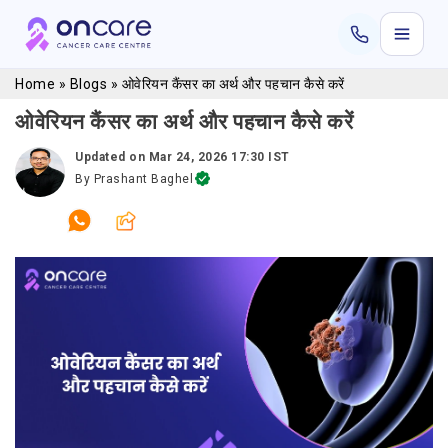
Home
»
Blogs
»
ओवेरियन कैंसर का अर्थ और पहचान कैसे करें
ओवेरियन कैंसर का अर्थ और पहचान कैसे करें
Updated on
Mar 24, 2026 17:30 IST
By
Prashant Baghel