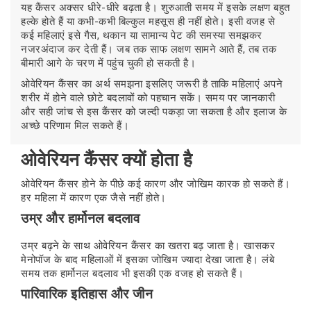
यह कैंसर अक्सर धीरे-धीरे बढ़ता है। शुरुआती समय में इसके लक्षण बहुत
हल्के होते हैं या कभी-कभी बिल्कुल महसूस ही नहीं होते। इसी वजह से
कई महिलाएं इसे गैस, थकान या सामान्य पेट की समस्या समझकर
नजरअंदाज कर देती हैं। जब तक साफ लक्षण सामने आते हैं, तब तक
बीमारी आगे के चरण में पहुंच चुकी हो सकती है।
ओवेरियन कैंसर का अर्थ समझना इसलिए जरूरी है ताकि महिलाएं अपने
शरीर में होने वाले छोटे बदलावों को पहचान सकें। समय पर जानकारी
और सही जांच से इस कैंसर को जल्दी पकड़ा जा सकता है और इलाज के
अच्छे परिणाम मिल सकते हैं।
ओवेरियन कैंसर क्यों होता है
ओवेरियन कैंसर होने के पीछे कई कारण और जोखिम कारक हो सकते हैं।
हर महिला में कारण एक जैसे नहीं होते।
उम्र और हार्मोनल बदलाव
उम्र बढ़ने के साथ ओवेरियन कैंसर का खतरा बढ़ जाता है। खासकर
मेनोपॉज के बाद महिलाओं में इसका जोखिम ज्यादा देखा जाता है। लंबे
समय तक हार्मोनल बदलाव भी इसकी एक वजह हो सकते हैं।
पारिवारिक इतिहास और जीन