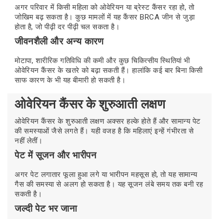
अगर परिवार में किसी महिला को ओवेरियन या ब्रेस्ट कैंसर रहा हो, तो
जोखिम बढ़ सकता है। कुछ मामलों में यह कैंसर BRCA जीन से जुड़ा
होता है, जो पीढ़ी दर पीढ़ी चल सकता है।
जीवनशैली और अन्य कारण
मोटापा, शारीरिक गतिविधि की कमी और कुछ चिकित्सीय स्थितियां भी
ओवेरियन कैंसर के खतरे को बढ़ा सकती हैं। हालांकि कई बार बिना किसी
साफ कारण के भी यह बीमारी हो सकती है।
ओवेरियन कैंसर के शुरुआती लक्षण
ओवेरियन कैंसर के शुरुआती लक्षण अक्सर हल्के होते हैं और सामान्य पेट
की समस्याओं जैसे लगते हैं। यही वजह है कि महिलाएं इन्हें गंभीरता से
नहीं लेतीं।
पेट में सूजन और भारीपन
अगर पेट लगातार फूला हुआ लगे या भारीपन महसूस हो, तो यह सामान्य
गैस की समस्या से अलग हो सकता है। यह सूजन लंबे समय तक बनी रह
सकती है।
जल्दी पेट भर जाना