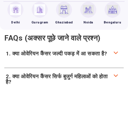
Delhi
Gurugram
Ghaziabad
Noida
Bengaluru
FAQs (अक्सर पूछे जाने वाले प्रश्न)
1. क्या ओवेरियन कैंसर जल्दी पकड़ में आ सकता है?
2. क्या ओवेरियन कैंसर सिर्फ बुजुर्ग महिलाओं को होता
है?
3. क्या पेट की हर सूजन ओवेरियन कैंसर होती है?
4. क्या ओवेरियन कैंसर का इलाज संभव है?