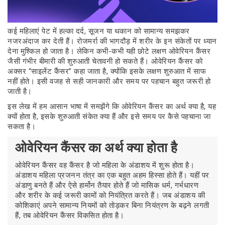
कई महिलाएं पेट में हल्का दर्द, सूजन या थकान को सामान्य समझकर
नजरअंदाज कर देती हैं। रोजमर्रा की भागदौड़ में शरीर के इन संकेतों पर ध्यान
देना मुश्किल हो जाता है। लेकिन कभी-कभी यही छोटे लक्षण ओवेरियन कैंसर
जैसी गंभीर बीमारी की शुरुआती चेतावनी हो सकते हैं। ओवेरियन कैंसर को
अक्सर “साइलेंट कैंसर” कहा जाता है, क्योंकि इसके लक्षण शुरुआत में साफ
नहीं होते। इसी वजह से सही जानकारी और समय पर पहचान बहुत जरूरी हो
जाती है।
इस लेख में हम आसान भाषा में समझेंगे कि ओवेरियन कैंसर का अर्थ क्या है, यह
क्यों होता है, इसके शुरुआती संकेत क्या हैं और इसे समय पर कैसे पहचाना जा
सकता है।
ओवेरियन कैंसर का अर्थ क्या होता है
ओवेरियन कैंसर वह कैंसर है जो महिला के अंडाशय में शुरू होता है।
अंडाशय महिला प्रजनन तंत्र का एक बहुत अहम हिस्सा होते हैं। यहीं पर
अंडाणु बनते हैं और ऐसे हार्मोन तैयार होते हैं जो मासिक धर्म, गर्भधारण
और शरीर के कई जरूरी कामों को नियंत्रित करते हैं। जब अंडाशय की
कोशिकाएं अपने सामान्य नियमों को तोड़कर बिना नियंत्रण के बढ़ने लगती
हैं, तब ओवेरियन कैंसर विकसित होता है।