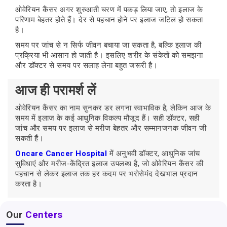
ओवेरियन कैंसर अगर शुरुआती चरण में पकड़ लिया जाए, तो इलाज के
परिणाम बेहतर होते हैं। देर से पहचान होने पर इलाज जटिल हो सकता
है।
समय पर जांच से न सिर्फ जीवन बचाया जा सकता है, बल्कि इलाज की
प्रक्रिया भी आसान हो जाती है। इसलिए शरीर के संकेतों को समझना
और डॉक्टर से समय पर सलाह लेना बहुत जरूरी है।
आज ही परामर्श लें
ओवेरियन कैंसर का नाम सुनकर डर लगना स्वाभाविक है, लेकिन आज के
समय में इलाज के कई आधुनिक विकल्प मौजूद हैं। सही डॉक्टर, सही
जांच और समय पर इलाज से मरीज बेहतर और सम्मानजनक जीवन जी
सकती हैं।
Oncare Cancer Hospital
में अनुभवी डॉक्टर, आधुनिक जांच
सुविधाएं और मरीज-केंद्रित इलाज उपलब्ध है, जो ओवेरियन कैंसर की
पहचान से लेकर इलाज तक हर कदम पर भरोसेमंद देखभाल प्रदान
करता है।
Our
Centers