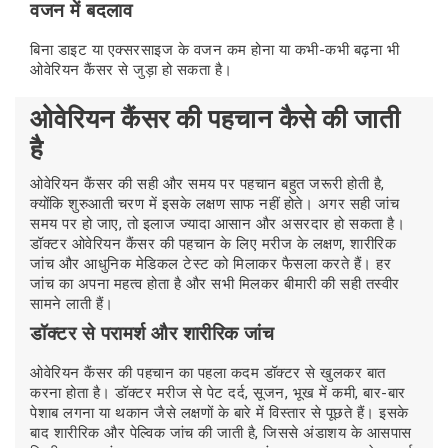
वजन में बदलाव
बिना डाइट या एक्सरसाइज के वजन कम होना या कभी-कभी बढ़ना भी
ओवेरियन कैंसर से जुड़ा हो सकता है।
ओवेरियन कैंसर की पहचान कैसे की जाती
है
ओवेरियन कैंसर की सही और समय पर पहचान बहुत जरूरी होती है,
क्योंकि शुरुआती चरण में इसके लक्षण साफ नहीं होते। अगर सही जांच
समय पर हो जाए, तो इलाज ज्यादा आसान और असरदार हो सकता है।
डॉक्टर ओवेरियन कैंसर की पहचान के लिए मरीज के लक्षण, शारीरिक
जांच और आधुनिक मेडिकल टेस्ट को मिलाकर फैसला करते हैं। हर
जांच का अपना महत्व होता है और सभी मिलकर बीमारी की सही तस्वीर
सामने लाती हैं।
डॉक्टर से परामर्श और शारीरिक जांच
ओवेरियन कैंसर की पहचान का पहला कदम डॉक्टर से खुलकर बात
करना होता है। डॉक्टर मरीज से पेट दर्द, सूजन, भूख में कमी, बार-बार
पेशाब लगना या थकान जैसे लक्षणों के बारे में विस्तार से पूछते हैं। इसके
बाद शारीरिक और पेल्विक जांच की जाती है, जिससे अंडाशय के आसपास