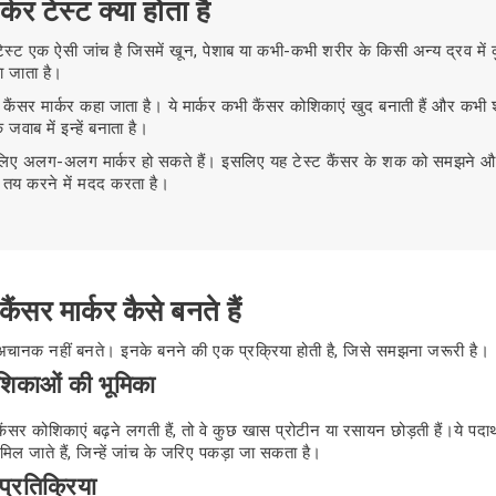
र्कर टेस्ट क्या होता है
 टेस्ट एक ऐसी जांच है जिसमें खून, पेशाब या कभी-कभी शरीर के किसी अन्य द्रव मे
पा जाता है।
को कैंसर मार्कर कहा जाता है। ये मार्कर कभी कैंसर कोशिकाएं खुद बनाती हैं और कभी
 जवाब में इन्हें बनाता है।
 लिए अलग-अलग मार्कर हो सकते हैं। इसलिए यह टेस्ट कैंसर के शक को समझने 
 तय करने में मदद करता है।
 कैंसर मार्कर कैसे बनते हैं
 अचानक नहीं बनते। इनके बनने की एक प्रक्रिया होती है, जिसे समझना जरूरी है।
शिकाओं की भूमिका
ैंसर कोशिकाएं बढ़ने लगती हैं, तो वे कुछ खास प्रोटीन या रसायन छोड़ती हैं।ये पदार
ें मिल जाते हैं, जिन्हें जांच के जरिए पकड़ा जा सकता है।
प्रतिक्रिया