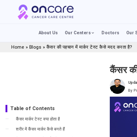
About Us
Our Centers
Doctors
Our 
Home
»
Blogs
»
कैंसर की पहचान में मार्कर टेस्ट कैसे मदद करता है?
कैंसर की
Upda
By
P
Table of Contents
कैंसर मार्कर टेस्ट क्या होता है
शरीर में कैंसर मार्कर कैसे बनते हैं