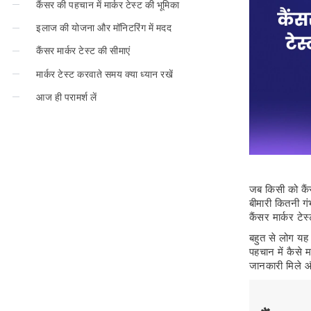
कैंसर की पहचान में मार्कर टेस्ट की भूमिका
इलाज की योजना और मॉनिटरिंग में मदद
कैंसर मार्कर टेस्ट की सीमाएं
मार्कर टेस्ट करवाते समय क्या ध्यान रखें
आज ही परामर्श लें
जब किसी को कैं
बीमारी कितनी गं
कैंसर मार्कर टेस
बहुत से लोग यह
पहचान में कैसे 
जानकारी मिले