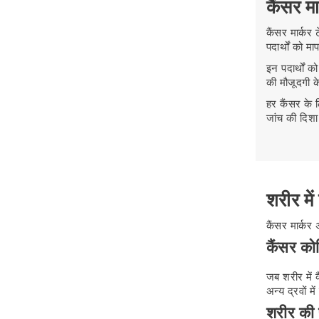
कैंसर मा
कैंसर मार्कर
पदार्थों को मा
इन पदार्थों 
की मौजूदगी के
हर कैंसर के
जांच की दिशा
शरीर में
कैंसर मार्कर
कैंसर को
जब शरीर में क
अन्य द्रवों म
शरीर की 