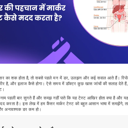
सर का शक होता है, तो सबसे पहले मन में डर, उलझन और कई सवाल आते हैं। रिपोर्ट
भीर है, और इलाज कैसे होगा। ऐसे समय में डॉक्टर कुछ खास जांचों की सलाह देते हैं,
्ट।
 नाम पहली बार सुनते हैं और समझ नहीं पाते कि यह टेस्ट आखिर होता क्या है और य
मदद करता है। इस लेख में हम कैंसर मार्कर टेस्ट को बहुत आसान भाषा में समझेंगे,
 और अनावश्यक डर कम हो।