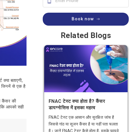
Book now
Related Blogs
 क्या बताएगी,
 जिनमें से एक है
ह कैंसर की
FNAC टेस्ट क्या होता है? कैंसर
 ताकि आपको सही
डायग्नोसिस में इसका महत्व
FNAC टेस्ट एक आसान और सुरक्षित जांच है
जिससे गांठ या सूजन कैंसर है या नहीं पता चलता
है। जानें FNAC टेस्ट कैसे होता है, इसके फायदे