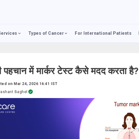
Services
Types of Cancer
For International Patients
 पहचान में मार्कर टेस्ट कैसे मदद करता है?
ted on
Mar 24, 2026 16:41 IST
rashant Baghel