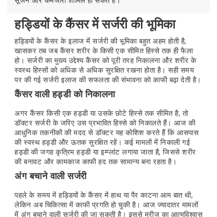
सूजन और कमजोरी शामिल हो सकते हैं।
हड्डियों के कैंसर में सर्जरी की भूमिका
हड्डियों के कैंसर के इलाज में सर्जरी की भूमिका बहुत अहम होती है,
खासकर तब जब कैंसर शरीर के किसी एक सीमित हिस्से तक ही फैला
हो। सर्जरी का मुख्य उद्देश्य कैंसर को पूरी तरह निकालना और शरीर के
स्वस्थ हिस्सों को अधिक से अधिक सुरक्षित रखना होता है। सही समय
पर की गई सर्जरी इलाज की सफलता की संभावना को काफी बढ़ा देती है।
कैंसर वाली हड्डी को निकालना
अगर कैंसर किसी एक हड्डी या उसके छोटे हिस्से तक सीमित है, तो
डॉक्टर सर्जरी के जरिए उस प्रभावित हिस्से को निकालते हैं। आज की
आधुनिक तकनीकों की मदद से डॉक्टर यह कोशिश करते हैं कि आसपास
की स्वस्थ हड्डी और ऊतक सुरक्षित रहें। कई मामलों में निकाली गई
हड्डी की जगह कृत्रिम हड्डी या इम्प्लांट लगाया जाता है, जिससे शरीर
की बनावट और कामकाज काफी हद तक सामान्य बना रहता है।
अंग बचाने वाली सर्जरी
पहले के समय में हड्डियों के कैंसर में हाथ या पैर काटना आम बात थी,
लेकिन अब चिकित्सा में काफी प्रगति हो चुकी है। आज ज्यादातर मामलों
में अंग बचाने वाली सर्जरी की जा सकती है। इससे मरीज का आत्मविश्वास