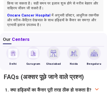
किया जा सकता है। सही समय पर इलाज शुरू होने से मरीज बेहतर और
सक्रिय जीवन जी सकते हैं।
Oncare Cancer Hospital
में अनुभवी डॉक्टर, आधुनिक तकनीक
और मरीज-केंद्रित देखभाल के साथ हड्डियों के कैंसर का समग्र और
प्रभावी इलाज उपलब्ध है।
Our
Centers
Delhi
Gurugram
Ghaziabad
Noida
Bengaluru
FAQs (अक्सर पूछे जाने वाले प्रश्न)
1. क्या हड्डियों का कैंसर पूरी तरह ठीक हो सकता है?