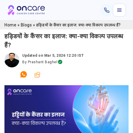
Home
»
Blogs
»
हड्डियों के कैंसर का इलाज: क्या-क्या विकल्प उपलब्ध हैं?
हड्डियों के कैंसर का इलाज: क्या-क्या विकल्प उपलब्ध
हैं?
Updated on
Mar 5, 2026 12:20 IST
By
Prashant Baghel