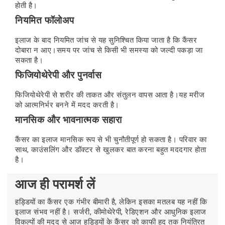
होती है।
नियमित फॉलोअप
इलाज के बाद नियमित जांच से यह सुनिश्चित किया जाता है कि कैंसर
दोबारा न आए।समय पर जांच से किसी भी समस्या को जल्दी पकड़ा जा
सकता है।
फिजियोथेरेपी और पुनर्वास
फिजियोथेरेपी से शरीर की ताकत और संतुलन वापस आता है।यह मरीज
को आत्मनिर्भर बनने में मदद करती है।
मानसिक और भावनात्मक सहारा
कैंसर का इलाज मानसिक रूप से भी चुनौतीपूर्ण हो सकता है। परिवार का
साथ, काउंसलिंग और डॉक्टर से खुलकर बात करना बहुत मददगार होता
है।
आज ही परामर्श लें
हड्डियों का कैंसर एक गंभीर बीमारी है, लेकिन इसका मतलब यह नहीं कि
इलाज संभव नहीं है। सर्जरी, कीमोथेरेपी, रेडिएशन और आधुनिक इलाज
विकल्पों की मदद से आज हड्डियों के कैंसर को काफी हद तक नियंत्रित