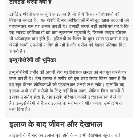
टार्गेटेड थेरेपी क्या है
टार्गेटेड थेरेपी एक आधुनिक इलाज है जो सीधे कैंसर कोशिकाओं को
निशाना बनाता है। यह थेरेपी कैंसर कोशिकाओं में मौजूद खास बदलावों को
पहचानकर उन पर असर करती है। इसकी सबसे बड़ी खासियत यह है कि
यह स्वस्थ कोशिकाओं को कम नुकसान पहुंचाती है, जिससे साइड इफेक्ट
भी अपेक्षाकृत कम होते हैं। हड्डियों के कैंसर के कुछ खास प्रकारों में यह
थेरेपी काफी उपयोगी साबित हो रही है और मरीज को बेहतर परिणाम मिल
सकते हैं।
इम्यूनोथेरेपी की भूमिका
इम्यूनोथेरेपी शरीर की अपनी रोग प्रतिरोधक क्षमता को मजबूत करने पर
काम करती है। इस इलाज में शरीर को इस तरह तैयार किया जाता है कि
वह खुद कैंसर कोशिकाओं को पहचानकर उनसे लड़ सके। हालांकि यह
इलाज अभी सभी मरीजों के लिए नहीं दिया जाता, लेकिन जिन मामलों में
इसका उपयोग होता है, वहां इसके परिणाम काफी उत्साहजनक देखे गए
हैं। इम्यूनोथेरेपी ने कैंसर इलाज के भविष्य को और ज्यादा उम्मीद भरा
बना दिया है।
इलाज के बाद जीवन और देखभाल
हड्डियों के कैंसर का इलाज पूरा होने के बाद भी देखभाल बहुत जरूरी