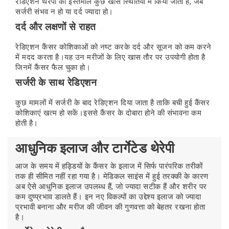
रेडिएशन थेरेपी का इस्तेमाल कुछ खास स्थितियों में किया जाता है, जब
सर्जरी संभव न हो या दर्द ज्यादा हो।
दर्द और लक्षणों से राहत
रेडिएशन कैंसर कोशिकाओं को नष्ट करके दर्द और सूजन को कम करने
में मदद करता है।यह उन मरीजों के लिए खास तौर पर उपयोगी होता है
जिनमें कैंसर फैल चुका हो।
सर्जरी के साथ रेडिएशन
कुछ मामलों में सर्जरी के बाद रेडिएशन दिया जाता है ताकि बची हुई कैंसर
कोशिकाएं खत्म हो सकें।इससे कैंसर के दोबारा होने की संभावना कम
होती है।
आधुनिक इलाज और टार्गेटेड थेरेपी
आज के समय में हड्डियों के कैंसर के इलाज में सिर्फ पारंपरिक तरीकों
तक ही सीमित नहीं रहा गया है। मेडिकल साइंस में हुई तरक्की के कारण
अब ऐसे आधुनिक इलाज उपलब्ध हैं, जो ज्यादा सटीक हैं और शरीर पर
कम दुष्प्रभाव डालते हैं। इन नए विकल्पों का उद्देश्य इलाज को ज्यादा
प्रभावी बनाना और मरीज की जीवन की गुणवत्ता को बेहतर रखना होता
है।