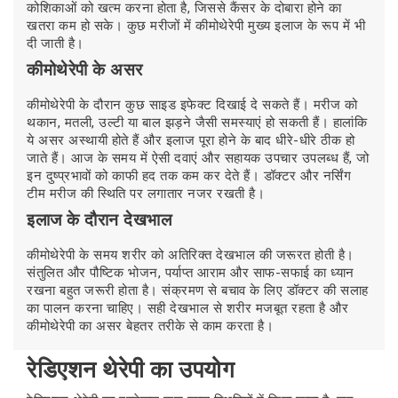
कोशिकाओं को खत्म करना होता है, जिससे कैंसर के दोबारा होने का
खतरा कम हो सके। कुछ मरीजों में कीमोथेरेपी मुख्य इलाज के रूप में भी
दी जाती है।
कीमोथेरेपी के असर
कीमोथेरेपी के दौरान कुछ साइड इफेक्ट दिखाई दे सकते हैं। मरीज को
थकान, मतली, उल्टी या बाल झड़ने जैसी समस्याएं हो सकती हैं। हालांकि
ये असर अस्थायी होते हैं और इलाज पूरा होने के बाद धीरे-धीरे ठीक हो
जाते हैं। आज के समय में ऐसी दवाएं और सहायक उपचार उपलब्ध हैं, जो
इन दुष्प्रभावों को काफी हद तक कम कर देते हैं। डॉक्टर और नर्सिंग
टीम मरीज की स्थिति पर लगातार नजर रखती है।
इलाज के दौरान देखभाल
कीमोथेरेपी के समय शरीर को अतिरिक्त देखभाल की जरूरत होती है।
संतुलित और पौष्टिक भोजन, पर्याप्त आराम और साफ-सफाई का ध्यान
रखना बहुत जरूरी होता है। संक्रमण से बचाव के लिए डॉक्टर की सलाह
का पालन करना चाहिए। सही देखभाल से शरीर मजबूत रहता है और
कीमोथेरेपी का असर बेहतर तरीके से काम करता है।
रेडिएशन थेरेपी का उपयोग