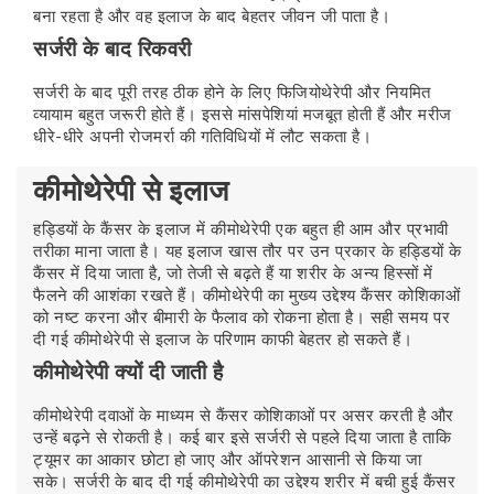
बना रहता है और वह इलाज के बाद बेहतर जीवन जी पाता है।
सर्जरी के बाद रिकवरी
सर्जरी के बाद पूरी तरह ठीक होने के लिए फिजियोथेरेपी और नियमित
व्यायाम बहुत जरूरी होते हैं। इससे मांसपेशियां मजबूत होती हैं और मरीज
धीरे-धीरे अपनी रोजमर्रा की गतिविधियों में लौट सकता है।
कीमोथेरेपी से इलाज
हड्डियों के कैंसर के इलाज में कीमोथेरेपी एक बहुत ही आम और प्रभावी
तरीका माना जाता है। यह इलाज खास तौर पर उन प्रकार के हड्डियों के
कैंसर में दिया जाता है, जो तेजी से बढ़ते हैं या शरीर के अन्य हिस्सों में
फैलने की आशंका रखते हैं। कीमोथेरेपी का मुख्य उद्देश्य कैंसर कोशिकाओं
को नष्ट करना और बीमारी के फैलाव को रोकना होता है। सही समय पर
दी गई कीमोथेरेपी से इलाज के परिणाम काफी बेहतर हो सकते हैं।
कीमोथेरेपी क्यों दी जाती है
कीमोथेरेपी दवाओं के माध्यम से कैंसर कोशिकाओं पर असर करती है और
उन्हें बढ़ने से रोकती है। कई बार इसे सर्जरी से पहले दिया जाता है ताकि
ट्यूमर का आकार छोटा हो जाए और ऑपरेशन आसानी से किया जा
सके। सर्जरी के बाद दी गई कीमोथेरेपी का उद्देश्य शरीर में बची हुई कैंसर