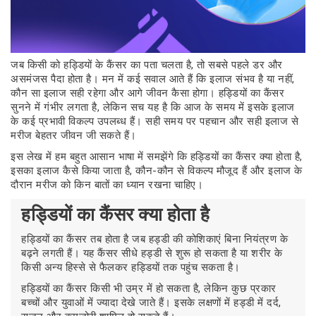
जब किसी को हड्डियों के कैंसर का पता चलता है, तो सबसे पहले डर और
असमंजस पैदा होता है। मन में कई सवाल आते हैं कि इलाज संभव है या नहीं,
कौन सा इलाज सही रहेगा और आगे जीवन कैसा होगा। हड्डियों का कैंसर
सुनने में गंभीर लगता है, लेकिन सच यह है कि आज के समय में इसके इलाज
के कई प्रभावी विकल्प उपलब्ध हैं। सही समय पर पहचान और सही इलाज से
मरीज बेहतर जीवन जी सकते हैं।
इस लेख में हम बहुत आसान भाषा में समझेंगे कि हड्डियों का कैंसर क्या होता है,
इसका इलाज कैसे किया जाता है, कौन-कौन से विकल्प मौजूद हैं और इलाज के
दौरान मरीज को किन बातों का ध्यान रखना चाहिए।
हड्डियों का कैंसर क्या होता है
हड्डियों का कैंसर तब होता है जब हड्डी की कोशिकाएं बिना नियंत्रण के
बढ़ने लगती हैं। यह कैंसर सीधे हड्डी से शुरू हो सकता है या शरीर के
किसी अन्य हिस्से से फैलकर हड्डियों तक पहुंच सकता है।
हड्डियों का कैंसर किसी भी उम्र में हो सकता है, लेकिन कुछ प्रकार
बच्चों और युवाओं में ज्यादा देखे जाते हैं। इसके लक्षणों में हड्डी में दर्द,