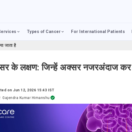
Services
Types of Cancer
For International Patients
या जाता है
ैंसर के लक्षण: जिन्हें अक्सर नजरअंदाज कर
ted on
Jun 12, 2026 15:43 IST
r. Gajendra Kumar Himanshu