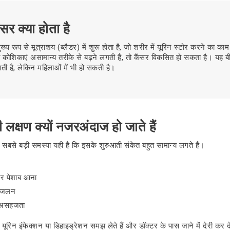
ंसर क्या होता है
ुख्य रूप से मूत्राशय (ब्लैडर) में शुरू होता है, जो शरीर में यूरिन स्टोर करने का क
कोशिकाएं असामान्य तरीके से बढ़ने लगती हैं, तो कैंसर विकसित हो सकता है। यह बीमार
ी है, लेकिन महिलाओं में भी हो सकती है।
 लक्षण क्यों नजरअंदाज हो जाते हैं
 सबसे बड़ी समस्या यही है कि इसके शुरुआती संकेत बहुत सामान्य लगते हैं।
ार पेशाब आना
ी जलन
ी असहजता
 यूरिन इंफेक्शन या डिहाइड्रेशन समझ लेते हैं और डॉक्टर के पास जाने में देरी कर दे