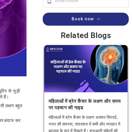
Book now
Related Blogs
रिन से जुड़ी
 हैं।
महिलाओं में ब्रेन कैंसर के लक्षण और समय
ती लक्षण बहुत
पर पहचान की गाइड
महिलाओं में ब्रेन कैंसर के लक्षण अक्सर सिरदर्द,
र नजरअंदाज कर
नजर की समस्या, याददाश्त में कमी और व्यवहार में
बदलाव के रूप में दिखते हैं। शुरुआती संकेतों की