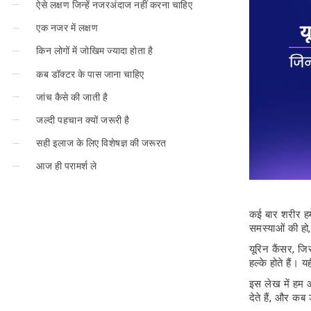
ऐसे लक्षण जिन्हें नजरअंदाज नहीं करना चाहिए
एक नजर में लक्षण
किन लोगों में जोखिम ज्यादा होता है
कब डॉक्टर के पास जाना चाहिए
जांच कैसे की जाती है
जल्दी पहचान क्यों जरूरी है
सही इलाज के लिए विशेषज्ञ की जरूरत
आज ही परामर्श ले
कई बार शरीर हमे
समस्याओं की हो
यूरिन कैंसर, जि
हल्के होते हैं।
इस लेख में हम आ
देते हैं, और कब