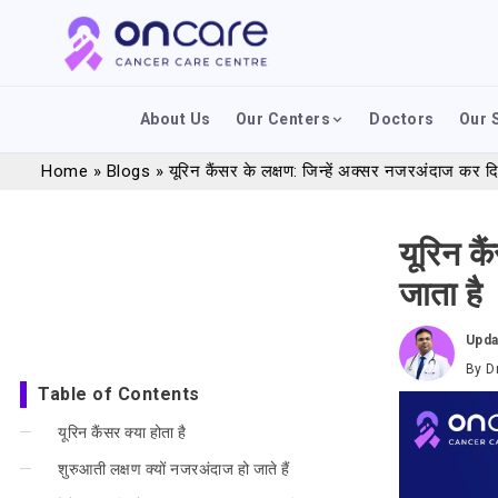
About Us
Our Centers
Doctors
Our 
Home
»
Blogs
»
यूरिन कैंसर के लक्षण: जिन्हें अक्सर नजरअंदाज कर दि
यूरिन क
जाता है
Upda
By
D
Table of Contents
यूरिन कैंसर क्या होता है
शुरुआती लक्षण क्यों नजरअंदाज हो जाते हैं