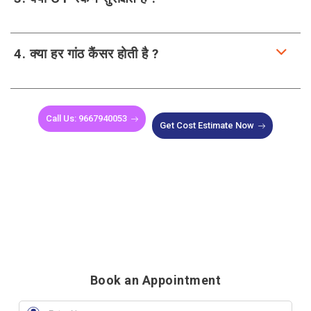
4. क्या हर गांठ कैंसर होती है ?
Call Us: 9667940053
Get Cost Estimate Now
Book an Appointment