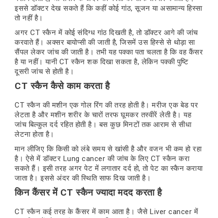
इससे डॉक्टर देख सकते हैं कि कहीं कोई गांठ, सूजन या असामान्य हिस्सा
तो नहीं है।
अगर CT स्कैन में कोई संदिग्ध गांठ दिखती है, तो डॉक्टर आगे की जांच
करवाते हैं। अक्सर बायोप्सी की जाती है, जिसमें उस हिस्से से थोड़ा सा
सैंपल लेकर जांच की जाती है। तभी यह पक्का पता चलता है कि वह कैंसर
है या नहीं। यानी CT स्कैन शक दिखा सकता है, लेकिन पक्की पुष्टि
दूसरी जांच से होती है।
CT स्कैन कैसे काम करता है
CT स्कैन की मशीन एक गोल रिंग की तरह होती है। मरीज एक बेड पर
लेटता है और मशीन शरीर के चारों तरफ घूमकर तस्वीरें लेती है। यह
जांच बिल्कुल दर्द रहित होती है। बस कुछ मिनटों तक आराम से सीधा
लेटना होता है।
मान लीजिए कि किसी को लंबे समय से खांसी है और वजन भी कम हो रहा
है। ऐसे में डॉक्टर Lung cancer की जांच के लिए CT स्कैन करा
सकते हैं। इसी तरह अगर पेट में लगातार दर्द हो, तो पेट का स्कैन कराया
जाता है। इससे अंदर की स्थिति साफ दिख जाती है।
किन कैंसर में CT स्कैन ज्यादा मदद करता है
CT स्कैन कई तरह के कैंसर में काम आता है। जैसे Liver cancer में