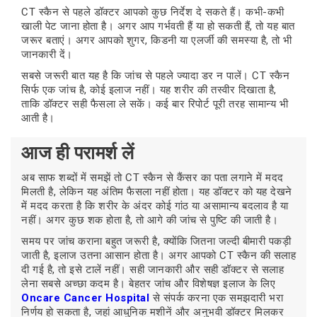
CT स्कैन से पहले डॉक्टर आपको कुछ निर्देश दे सकते हैं। कभी-कभी
खाली पेट जाना होता है। अगर आप गर्भवती हैं या हो सकती हैं, तो यह बात
जरूर बताएं। अगर आपको शुगर, किडनी या एलर्जी की समस्या है, तो भी
जानकारी दें।
सबसे जरूरी बात यह है कि जांच से पहले ज्यादा डर न पालें। CT स्कैन
सिर्फ एक जांच है, कोई इलाज नहीं। यह शरीर की तस्वीर दिखाता है,
ताकि डॉक्टर सही फैसला ले सकें। कई बार रिपोर्ट पूरी तरह सामान्य भी
आती है।
आज ही परामर्श लें
अब साफ शब्दों में समझें तो CT स्कैन से कैंसर का पता लगाने में मदद
मिलती है, लेकिन यह अंतिम फैसला नहीं होता। यह डॉक्टर को यह देखने
में मदद करता है कि शरीर के अंदर कोई गांठ या असामान्य बदलाव है या
नहीं। अगर कुछ शक होता है, तो आगे की जांच से पुष्टि की जाती है।
समय पर जांच कराना बहुत जरूरी है, क्योंकि जितना जल्दी बीमारी पकड़ी
जाती है, इलाज उतना आसान होता है। अगर आपको CT स्कैन की सलाह
दी गई है, तो इसे टालें नहीं। सही जानकारी और सही डॉक्टर से सलाह
लेना सबसे अच्छा कदम है। बेहतर जांच और विशेषज्ञ इलाज के लिए
Oncare Cancer Hospital
से संपर्क करना एक समझदारी भरा
निर्णय हो सकता है, जहां आधुनिक मशीनें और अनुभवी डॉक्टर मिलकर