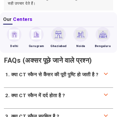
सही उपचार देते हैं।
Our
Centers
Delhi
Gurugram
Ghaziabad
Noida
Bengaluru
FAQs (अक्सर पूछे जाने वाले प्रश्न)
1. क्या CT स्कैन से कैंसर की पूरी पुष्टि हो जाती है ?
2. क्या CT स्कैन में दर्द होता है ?
3. क्या CT स्कैन सुरक्षित है ?