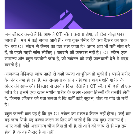
जब डॉक्टर कहते हैं कि आपको CT स्कैन कराना होगा, तो दिल थोड़ा घबरा
जाता है। मन में कई सवाल आते हैं - क्या कुछ गंभीर है? क्या कैंसर का शक
है? क्या CT स्कैन से कैंसर का पता चल जाता है? अगर आप भी यही सोच रहे
हैं, तो पहले गहरी सांस लीजिए। घबराने की जरूरत नहीं है। CT स्कैन एक
सामान्य और बहुत उपयोगी जांच है, जो डॉक्टर को सही जानकारी देने में मदद
करती है।
आजकल मेडिकल जांच पहले से कहीं ज्यादा आधुनिक हो चुकी है। पहले शरीर
के अंदर क्या हो रहा है, यह समझना आसान नहीं था। अब मशीनें शरीर के
अंदर की साफ और विस्तार से तस्वीर दिखा देती हैं। CT स्कैन भी ऐसी ही एक
जांच है। इसमें एक खास मशीन शरीर के अलग-अलग हिस्सों की तस्वीरें लेती
है, जिससे डॉक्टर को पता चलता है कि कहीं कोई सूजन, चोट या गांठ तो नहीं
है।
बहुत जरूरी बात यह है कि हर CT स्कैन का मतलब कैंसर नहीं होता। कई बार
यह जांच सिर्फ यह पक्का करने के लिए की जाती है कि सब कुछ सामान्य है।
अगर कहीं कोई असामान्य चीज दिखती भी है, तो आगे की जांच से ही यह तय
होता है कि वह कैंसर है या नहीं।