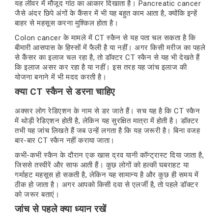
यह लीवर में मौजूद गांठ का आकार दिखाता है। Pancreatic cancer
जैसे अंदर छिपे अंगों के कैंसर में भी यह बहुत काम आता है, क्योंकि इन्हें
बाहर से महसूस करना मुश्किल होता है।
Colon cancer के मामले में CT स्कैन से यह पता चल सकता है कि
बीमारी आसपास के हिस्सों में फैली है या नहीं। अगर किसी मरीज का पहले
से कैंसर का इलाज चल रहा है, तो डॉक्टर CT स्कैन से यह भी देखते हैं
कि इलाज असर कर रहा है या नहीं। इस तरह यह जांच इलाज की
योजना बनाने में भी मदद करती है।
क्या CT स्कैन से डरना चाहिए
अक्सर लोग रेडिएशन के नाम से डर जाते हैं। सच यह है कि CT स्कैन
में थोड़ी रेडिएशन होती है, लेकिन यह सुरक्षित मात्रा में होती है। डॉक्टर
तभी यह जांच लिखते हैं जब उन्हें लगता है कि यह जरूरी है। बिना वजह
बार-बार CT स्कैन नहीं कराया जाता।
कभी-कभी स्कैन के दौरान एक खास द्रव यानी कॉन्ट्रास्ट दिया जाता है,
जिससे तस्वीरें और साफ आती हैं। कुछ लोगों को हल्की घबराहट या
गर्माहट महसूस हो सकती है, लेकिन यह सामान्य है और कुछ ही समय में
ठीक हो जाता है। अगर आपको किसी दवा से एलर्जी है, तो पहले डॉक्टर
को जरूर बताएं।
जांच से पहले क्या ध्यान रखें