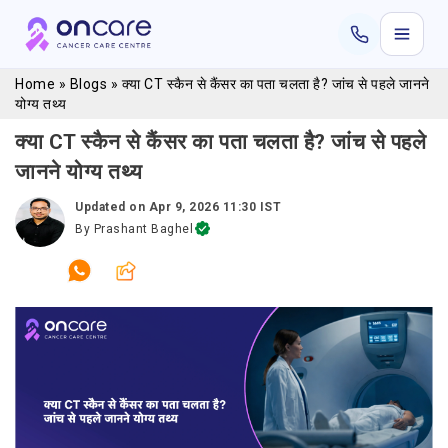
Home
»
Blogs
»
क्या CT स्कैन से कैंसर का पता चलता है? जांच से पहले जानने
योग्य तथ्य
क्या CT स्कैन से कैंसर का पता चलता है? जांच से पहले
जानने योग्य तथ्य
Updated on
Apr 9, 2026 11:30 IST
By
Prashant Baghel