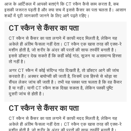
आज के आर्टिकल में आपको बताएंगे कि CT स्कैन कैसे काम करता है, कब
इसकी जरूरत पड़ती है और क्या सच में इससे कैंसर का पता चलता है। आसान
शब्दों में पूरी जानकारी जानने के लिए आगे पढ़ते रहिए।
CT स्कैन से कैंसर का पता
CT स्कैन से कैंसर का पता लगाने में काफी मदद मिलती है, लेकिन यह
अकेले ही अंतिम फैसला नहीं देता। CT स्कैन एक खास तरह की एक्स-रे
मशीन होती है, जो शरीर के अंदर की परतों की साफ तस्वीरें बनाती है।
इससे डॉक्टर देख सकते हैं कि कहीं कोई गांठ, सूजन या असामान्य हिस्सा
तो नहीं है।
अगर CT स्कैन में कोई संदिग्ध गांठ दिखती है, तो डॉक्टर आगे की जांच
करवाते हैं। अक्सर बायोप्सी की जाती है, जिसमें उस हिस्से से थोड़ा सा
सैंपल लेकर जांच की जाती है। तभी यह पक्का पता चलता है कि वह कैंसर
है या नहीं। यानी CT स्कैन शक दिखा सकता है, लेकिन पक्की पुष्टि
दूसरी जांच से होती है।
CT स्कैन से कैंसर का पता
CT स्कैन से कैंसर का पता लगाने में काफी मदद मिलती है, लेकिन यह
अकेले ही अंतिम फैसला नहीं देता। CT स्कैन एक खास तरह की एक्स-रे
मशीन होती है, जो शरीर के अंदर की परतों की साफ तस्वीरें बनाती है।