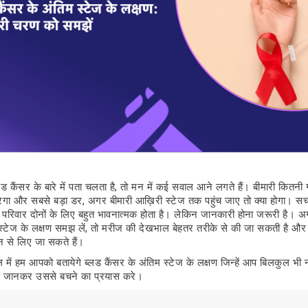
 कैंसर के बारे में पता चलता है, तो मन में कई सवाल आने लगते हैं। बीमारी कितनी 
ा और सबसे बड़ा डर, अगर बीमारी आख़िरी स्टेज तक पहुंच जाए तो क्या होगा। सच
िवार दोनों के लिए बहुत भावनात्मक होता है। लेकिन जानकारी होना जरूरी है। अ
 स्टेज के लक्षण समझ लें, तो मरीज की देखभाल बेहतर तरीके से की जा सकती है औ
न से लिए जा सकते हैं।
में हम आपको बतायेगे ब्लड कैंसर के अंतिम स्टेज के लक्षण जिन्हें आप बिलकुल भी 
से जानकर उससे बचने का प्रयास करे।