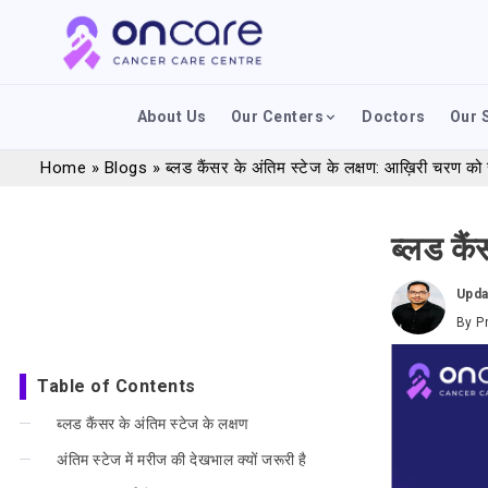
About Us
Our Centers
Doctors
Our 
Home
»
Blogs
»
ब्लड कैंसर के अंतिम स्टेज के लक्षण: आख़िरी चरण को 
ब्लड कै
Upda
By
P
Table of Contents
ब्लड कैंसर के अंतिम स्टेज के लक्षण
अंतिम स्टेज में मरीज की देखभाल क्यों जरूरी है