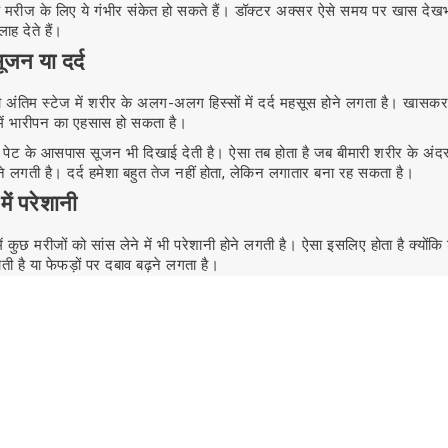
के मरीज के लिए ये गंभीर संकेत हो सकते हैं। डॉक्टर अक्सर ऐसे समय पर खास दे
ाह देते हैं।
सूजन या दर्द
 अंतिम स्टेज में शरीर के अलग-अलग हिस्सों में दर्द महसूस होने लगता है। खासकर हड
 में भारीपन का एहसास हो सकता है।
ें पेट के आसपास सूजन भी दिखाई देती है। ऐसा तब होता है जब बीमारी शरीर के अंदर
े लगती है। दर्द हमेशा बहुत तेज नहीं होता, लेकिन लगातार बना रह सकता है।
में परेशानी
ें कुछ मरीजों को सांस लेने में भी परेशानी होने लगती है। ऐसा इसलिए होता है क्योंकि
ती है या फेफड़ों पर दबाव बढ़ने लगता है।
दी थकान, सांस फूलना या सीने में भारीपन महसूस हो सकता है। कभी-कभी साधारण
 तेज चलने लगती है। ऐसे समय पर डॉक्टर की देखभाल बहुत जरूरी होती है।
टेज में मरीज की देखभाल क्यों जरूरी है