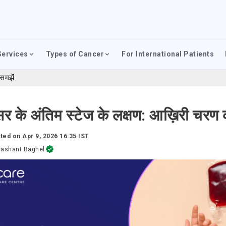
Services
Types of Cancer
For International Patients
समझें
ंसर के अंतिम स्टेज के लक्षण: आख़िरी चरण 
ted on
Apr 9, 2026 16:35 IST
rashant Baghel