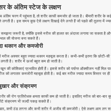
ंसर के अंतिम स्टेज के लक्षण
ब अंतिम चरण में पहुंचता है, तो शरीर काफी कमजोर हो जाता है। बीमारी शरीर के कई 
े लगती है। इस समय कुछ ऐसे लक्षण दिखाई देने लगते हैं जो पहले की तुलना में ज्याद
ो समझना जरूरी है, क्योंकि इससे मरीज की हालत का अंदाजा लगाया जा सकता है औ
भाल की योजना बना सकते हैं।
यादा थकान और कमजोरी
 में मरीज अक्सर बहुत ज्यादा थकान महसूस करता है। कभी-कभी इतना कि छोटी-सी 
 लगती है। शरीर में ऊर्जा बहुत कम हो जाती है।
ें खून की कोशिकाएं प्रभावित होती हैं। इससे शरीर को पर्याप्त ऑक्सीजन नहीं मिल प
रीज को लगातार कमजोरी महसूस होती है। कई बार मरीज ज्यादा समय बिस्तर पर ही 
बुखार और संक्रमण
 शरीर की रोग प्रतिरोधक क्षमता काफी कम हो जाती है। इसलिए मरीज को बार-बार 
ोटे संक्रमण भी जल्दी पकड़ सकते हैं।
ुखार, कभी ठंड लगना और कभी शरीर में अजीब सी कमजोरी। ऐसे लक्षण आम लग सकत