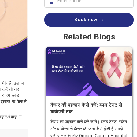
Book now
Related Blogs
गंभीर है, इलाज
 कहें तो यह
गर हम ब्लड
र इलाज के फैसले
कैंसर की पहचान कैसे करें: ब्लड टेस्ट से
बायोप्सी तक
नज़रअंदाज़ न
कैंसर की पहचान कैसे करें जानें। ब्लड टेस्ट, स्कैन
और बायोप्सी से कैंसर की जांच कैसे होती है समझें।
सही सलाह के लिए Oncare Cancer Hospital