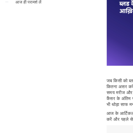
आज ही परामर्श लें
जब किसी को ब्लड
कितना असर करेग
समय मरीज और पर
कैंसर के अंतिम
भी थोड़ा साफ म
आज के आर्टिकल 
करें और पहले 