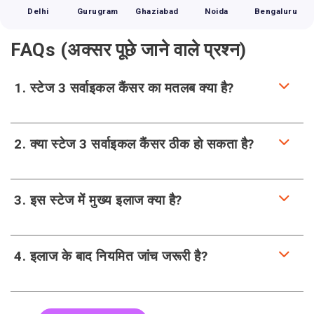
Delhi
Gurugram
Ghaziabad
Noida
Bengaluru
FAQs (अक्सर पूछे जाने वाले प्रश्न)
1. स्टेज 3 सर्वाइकल कैंसर का मतलब क्या है?
2. क्या स्टेज 3 सर्वाइकल कैंसर ठीक हो सकता है?
3. इस स्टेज में मुख्य इलाज क्या है?
4. इलाज के बाद नियमित जांच जरूरी है?