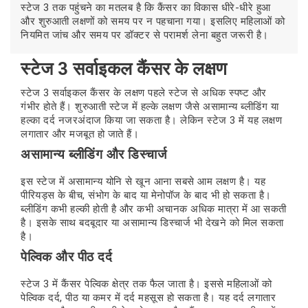
स्टेज 3 तक पहुंचने का मतलब है कि कैंसर का विकास धीरे-धीरे हुआ
और शुरुआती लक्षणों को समय पर न पहचाना गया। इसलिए महिलाओं को
नियमित जांच और समय पर डॉक्टर से परामर्श लेना बहुत जरूरी है।
स्टेज 3 सर्वाइकल कैंसर के लक्षण
स्टेज 3 सर्वाइकल कैंसर के लक्षण पहले स्टेज से अधिक स्पष्ट और
गंभीर होते हैं। शुरुआती स्टेज में हल्के लक्षण जैसे असामान्य ब्लीडिंग या
हल्का दर्द नजरअंदाज किया जा सकता है। लेकिन स्टेज 3 में यह लक्षण
लगातार और मजबूत हो जाते हैं।
असामान्य ब्लीडिंग और डिस्चार्ज
इस स्टेज में असामान्य योनि से खून आना सबसे आम लक्षण है। यह
पीरियड्स के बीच, संभोग के बाद या मेनोपॉज के बाद भी हो सकता है।
ब्लीडिंग कभी हल्की होती है और कभी अचानक अधिक मात्रा में आ सकती
है। इसके साथ बदबूदार या असामान्य डिस्चार्ज भी देखने को मिल सकता
है।
पेल्विक और पीठ दर्द
स्टेज 3 में कैंसर पेल्विक क्षेत्र तक फैल जाता है। इससे महिलाओं को
पेल्विक दर्द, पीठ या कमर में दर्द महसूस हो सकता है। यह दर्द लगातार