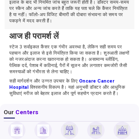
इलाज के बाद भी नियमित जांच बहुत जरूरी होती है। डॉक्टर समय-समय
पर स्कैन और अन्य जांच करते हैं ताकि यह पता चले कि कैंसर नियंत्रित
है या नहीं। फॉलो-अप विजिट बीमारी की दोबारा संभावना को समय पर
पकड़ने में मदद करती हैं।
आज ही परामर्श लें
स्टेज 3 सर्वाइकल कैंसर एक गंभीर अवस्था है, लेकिन सही समय पर
पहचान और इलाज से इसे नियंत्रित किया जा सकता है। शुरुआती लक्षणों
को नजरअंदाज करना खतरनाक हो सकता है। असामान्य ब्लीडिंग,
पेल्विक दर्द, पेशाब में कठिनाई, पैरों में सूजन और लगातार कमजोरी जैसी
समस्याओं को गंभीरता से लेना चाहिए।
सही मार्गदर्शन और उन्नत उपचार के लिए
Oncare Cancer
Hospital
विश्वसनीय विकल्प है। यहां अनुभवी डॉक्टर और आधुनिक
सुविधाएं मरीज को बेहतर इलाज और पूर्ण सहयोग प्रदान करते हैं।
Our
Centers