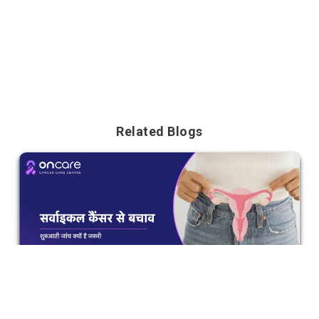
Related Blogs