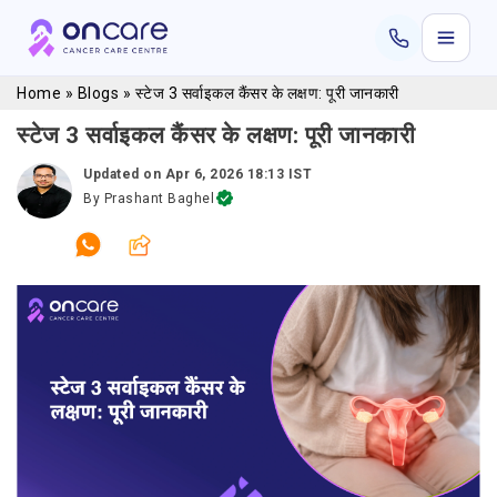
Home
»
Blogs
»
स्टेज 3 सर्वाइकल कैंसर के लक्षण: पूरी जानकारी
स्टेज 3 सर्वाइकल कैंसर के लक्षण: पूरी जानकारी
Updated on
Apr 6, 2026 18:13 IST
By
Prashant Baghel