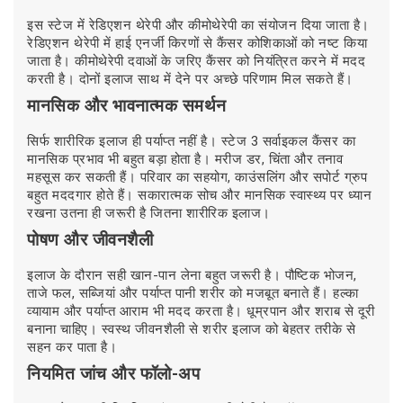
इस स्टेज में रेडिएशन थेरेपी और कीमोथेरेपी का संयोजन दिया जाता है।
रेडिएशन थेरेपी में हाई एनर्जी किरणों से कैंसर कोशिकाओं को नष्ट किया
जाता है। कीमोथेरेपी दवाओं के जरिए कैंसर को नियंत्रित करने में मदद
करती है। दोनों इलाज साथ में देने पर अच्छे परिणाम मिल सकते हैं।
मानसिक और भावनात्मक समर्थन
सिर्फ शारीरिक इलाज ही पर्याप्त नहीं है। स्टेज 3 सर्वाइकल कैंसर का
मानसिक प्रभाव भी बहुत बड़ा होता है। मरीज डर, चिंता और तनाव
महसूस कर सकती हैं। परिवार का सहयोग, काउंसलिंग और सपोर्ट ग्रुप
बहुत मददगार होते हैं। सकारात्मक सोच और मानसिक स्वास्थ्य पर ध्यान
रखना उतना ही जरूरी है जितना शारीरिक इलाज।
पोषण और जीवनशैली
इलाज के दौरान सही खान-पान लेना बहुत जरूरी है। पौष्टिक भोजन,
ताजे फल, सब्जियां और पर्याप्त पानी शरीर को मजबूत बनाते हैं। हल्का
व्यायाम और पर्याप्त आराम भी मदद करता है। धूम्रपान और शराब से दूरी
बनाना चाहिए। स्वस्थ जीवनशैली से शरीर इलाज को बेहतर तरीके से
सहन कर पाता है।
नियमित जांच और फॉलो-अप