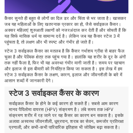
कैंसर सुनते ही बहुत से लोगों का दिल डर और चिंता से भर जाता है। खासकर
जब यह महिलाओं के लिए खतरनाक प्रकार का हो, जैसे सर्वाइकल कैंसर।
अक्सर महिलाएं शुरुआती लक्षणों को नजरअंदाज कर देती हैं और सोचती हैं कि
यह सिर्फ मासिक धर्म या सामान्य दर्द है। लेकिन जब यह कैंसर स्टेज 3 में
पहुंचता है, तो लक्षण और भी स्पष्ट और गंभीर हो जाते हैं।
स्टेज 3 सर्वाइकल कैंसर का मतलब है कि कैंसर गर्भाशय ग्रीवा से बाहर फैल
चुका है और पेल्विक क्षेत्र तक पहुंच गया है। हालांकि यह शरीर के दूर के अंगों
तक नहीं फैला है, फिर भी यह अवस्था गंभीर मानी जाती है। समय पर पहचान
और इलाज से इस बीमारी को नियंत्रित किया जा सकता है। इस लेख में हम
स्टेज 3 सर्वाइकल कैंसर के लक्षण, कारण, इलाज और जीवनशैली के बारे में
आसान शब्दों में जानकारी देंगे।
स्टेज 3 सर्वाइकल कैंसर के कारण
सर्वाइकल कैंसर के होने के कई कारण हो सकते हैं। सबसे आम कारण
मानव पैपिलोमा वायरस (HPV) संक्रमण है। लंबे समय तक HPV
संक्रमण शरीर में रह जाने पर यह कैंसर का कारण बन सकता है। इसके
अलावा अस्वस्थ जीवनशैली, धूम्रपान, शराब का सेवन, कमजोर प्रतिरक्षा
प्रणाली, और कभी-कभी पारिवारिक इतिहास भी जोखिम बढ़ा सकता है।