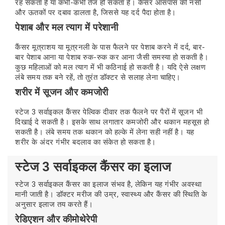
रह सकता है या कभी-कभी तेज हो सकता है। कैंसर आसपास की नसों
और ऊतकों पर दबाव डालता है, जिससे यह दर्द पैदा होता है।
पेशाब और मल त्याग में परेशानी
कैंसर मूत्राशय या मूत्रनली के पास फैलने पर पेशाब करने में दर्द, बार-
बार पेशाब आना या पेशाब रुक-रुक कर आना जैसी समस्या हो सकती है।
कुछ महिलाओं को मल त्याग में भी कठिनाई हो सकती है। यदि ऐसे लक्षण
लंबे समय तक बने रहें, तो तुरंत डॉक्टर से सलाह लेना चाहिए।
शरीर में सूजन और कमजोरी
स्टेज 3 सर्वाइकल कैंसर पेल्विक दीवार तक फैलने पर पैरों में सूजन भी
दिखाई दे सकती है। इसके साथ लगातार कमजोरी और थकान महसूस हो
सकती है। लंबे समय तक थकान को हल्के में लेना सही नहीं है। यह
शरीर के अंदर गंभीर बदलाव का संकेत हो सकता है।
स्टेज 3 सर्वाइकल कैंसर का इलाज
स्टेज 3 सर्वाइकल कैंसर का इलाज संभव है, लेकिन यह गंभीर अवस्था
मानी जाती है। डॉक्टर मरीज की उम्र, स्वास्थ्य और कैंसर की स्थिति के
अनुसार इलाज तय करते हैं।
रेडिएशन और कीमोथेरेपी