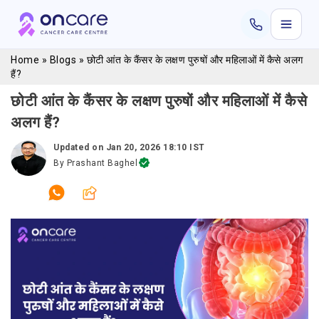
Home
»
Blogs
»
छोटी आंत के कैंसर के लक्षण पुरुषों और महिलाओं में कैसे अलग
हैं?
छोटी आंत के कैंसर के लक्षण पुरुषों और महिलाओं में कैसे
अलग हैं?
Updated on
Jan 20, 2026 18:10 IST
By
Prashant Baghel