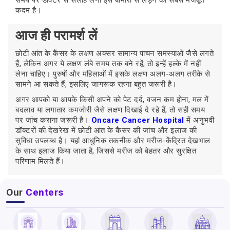
समय पर डॉक्टर से सलाह लेना इस बीमारी से लड़ने का सबसे मजबूत
कदम है।
आज ही परामर्श लें
छोटी आंत के कैंसर के लक्षण अक्सर सामान्य पाचन समस्याओं जैसे लगते
हैं, लेकिन अगर ये लक्षण लंबे समय तक बने रहें, तो इन्हें हल्के में नहीं
लेना चाहिए। पुरुषों और महिलाओं में इसके लक्षण अलग-अलग तरीके से
सामने आ सकते हैं, इसलिए जागरूक रहना बहुत जरूरी है।
अगर आपको या आपके किसी अपने को पेट दर्द, वजन कम होना, मल में
बदलाव या लगातार कमजोरी जैसे लक्षण दिखाई दे रहे हैं, तो सही समय
पर जांच कराना जरूरी है।
Oncare Cancer Hospital
में अनुभवी
डॉक्टरों की देखरेख में छोटी आंत के कैंसर की जांच और इलाज की
सुविधा उपलब्ध है। यहां आधुनिक तकनीक और मरीज-केंद्रित देखभाल
के साथ इलाज किया जाता है, जिससे मरीज को बेहतर और सुरक्षित
परिणाम मिलते हैं।
Our
Centers