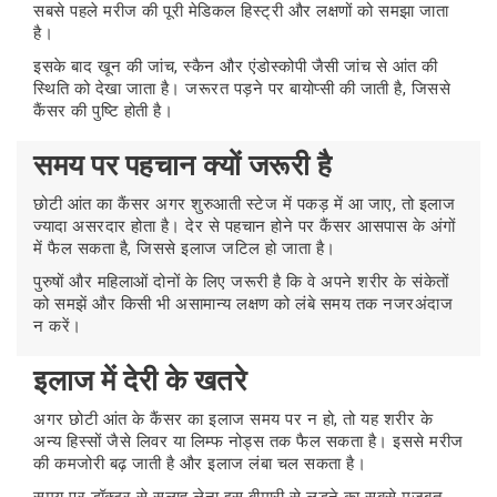
सबसे पहले मरीज की पूरी मेडिकल हिस्ट्री और लक्षणों को समझा जाता
है।
इसके बाद खून की जांच, स्कैन और एंडोस्कोपी जैसी जांच से आंत की
स्थिति को देखा जाता है। जरूरत पड़ने पर बायोप्सी की जाती है, जिससे
कैंसर की पुष्टि होती है।
समय पर पहचान क्यों जरूरी है
छोटी आंत का कैंसर अगर शुरुआती स्टेज में पकड़ में आ जाए, तो इलाज
ज्यादा असरदार होता है। देर से पहचान होने पर कैंसर आसपास के अंगों
में फैल सकता है, जिससे इलाज जटिल हो जाता है।
पुरुषों और महिलाओं दोनों के लिए जरूरी है कि वे अपने शरीर के संकेतों
को समझें और किसी भी असामान्य लक्षण को लंबे समय तक नजरअंदाज
न करें।
इलाज में देरी के खतरे
अगर छोटी आंत के कैंसर का इलाज समय पर न हो, तो यह शरीर के
अन्य हिस्सों जैसे लिवर या लिम्फ नोड्स तक फैल सकता है। इससे मरीज
की कमजोरी बढ़ जाती है और इलाज लंबा चल सकता है।