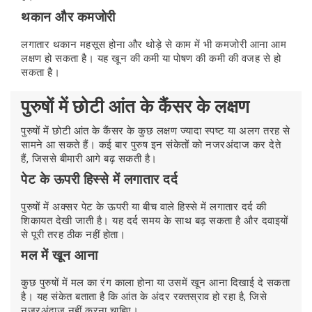
थकान और कमजोरी
लगातार थकान महसूस होना और थोड़े से काम में भी कमजोरी आना आम
लक्षण हो सकता है। यह खून की कमी या पोषण की कमी की वजह से हो
सकता है।
पुरुषों में छोटी आंत के कैंसर के लक्षण
पुरुषों में छोटी आंत के कैंसर के कुछ लक्षण ज्यादा स्पष्ट या अलग तरह से
सामने आ सकते हैं। कई बार पुरुष इन संकेतों को नजरअंदाज कर देते
हैं, जिससे बीमारी आगे बढ़ सकती है।
पेट के ऊपरी हिस्से में लगातार दर्द
पुरुषों में अक्सर पेट के ऊपरी या बीच वाले हिस्से में लगातार दर्द की
शिकायत देखी जाती है। यह दर्द समय के साथ बढ़ सकता है और दवाइयों
से पूरी तरह ठीक नहीं होता।
मल में खून आना
कुछ पुरुषों में मल का रंग काला होना या उसमें खून आना दिखाई दे सकता
है। यह संकेत बताता है कि आंत के अंदर रक्तस्राव हो रहा है, जिसे
नजरअंदाज नहीं करना चाहिए।