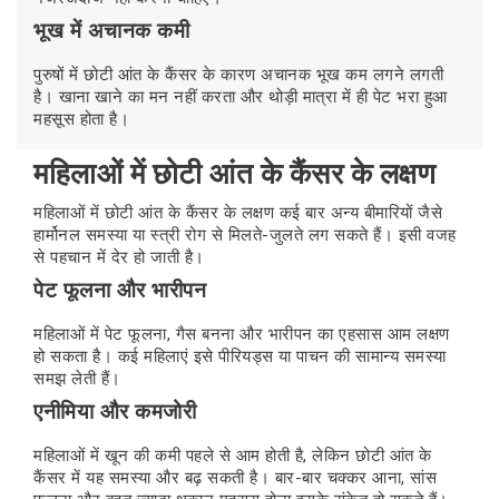
भूख में अचानक कमी
पुरुषों में छोटी आंत के कैंसर के कारण अचानक भूख कम लगने लगती
है। खाना खाने का मन नहीं करता और थोड़ी मात्रा में ही पेट भरा हुआ
महसूस होता है।
महिलाओं में छोटी आंत के कैंसर के लक्षण
महिलाओं में छोटी आंत के कैंसर के लक्षण कई बार अन्य बीमारियों जैसे
हार्मोनल समस्या या स्त्री रोग से मिलते-जुलते लग सकते हैं। इसी वजह
से पहचान में देर हो जाती है।
पेट फूलना और भारीपन
महिलाओं में पेट फूलना, गैस बनना और भारीपन का एहसास आम लक्षण
हो सकता है। कई महिलाएं इसे पीरियड्स या पाचन की सामान्य समस्या
समझ लेती हैं।
एनीमिया और कमजोरी
महिलाओं में खून की कमी पहले से आम होती है, लेकिन छोटी आंत के
कैंसर में यह समस्या और बढ़ सकती है। बार-बार चक्कर आना, सांस