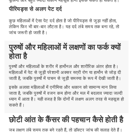
फूलना और बहुत ज्यादा थकान महसूस होना इसके संकेत हो सकते हैं।
पीरियड्स से अलग पेट दर्द
कुछ महिलाओं में ऐसा पेट दर्द होता है जो पीरियड्स से जुड़ा नहीं होता,
लेकिन फिर भी बार-बार लौटता है। यह दर्द लंबे समय तक बना रहे, तो
जांच जरूरी हो जाती है।
पुरुषों और महिलाओं में लक्षणों का फर्क क्यों
होता है
पुरुषों और महिलाओं के शरीर में हार्मोनल और शारीरिक अंतर होता है।
महिलाओं में पेट से जुड़ी परेशानी अक्सर स्त्री रोग या हार्मोन से जोड़ दी
जाती है, जबकि पुरुषों में पाचन से जुड़ी समस्या के रूप में देखी जाती है।
इसके अलावा महिलाओं में एनीमिया और थकान को सामान्य मान लिया
जाता है, जबकि पुरुषों में वजन कम होना और मल में बदलाव ज्यादा जल्दी
ध्यान में आता है। यही वजह है कि दोनों में लक्षण अलग तरह से महसूस हो
सकते हैं।
छोटी आंत के कैंसर की पहचान कैसे होती है
जब लक्षण लंबे समय तक बने रहते हैं, तो डॉक्टर जांच की सलाह देते हैं।