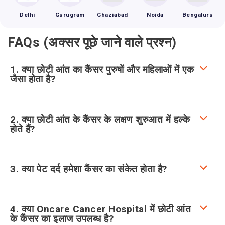
Delhi
Gurugram
Ghaziabad
Noida
Bengaluru
FAQs (अक्सर पूछे जाने वाले प्रश्न)
1. क्या छोटी आंत का कैंसर पुरुषों और महिलाओं में एक
जैसा होता है?
2. क्या छोटी आंत के कैंसर के लक्षण शुरुआत में हल्के
होते हैं?
3. क्या पेट दर्द हमेशा कैंसर का संकेत होता है?
4. क्या Oncare Cancer Hospital में छोटी आंत
के कैंसर का इलाज उपलब्ध है?