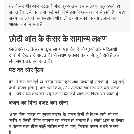
यह कैंसर धीरे-धीरे बढ़ता है और शुरुआत में इसके लक्षण बहुत हल्के हो
सकते हैं। इसी वजह से कई मरीजों में इसकी पहचान देर से होती है। सही
समय पर लक्षणों को समझना और डॉक्टर से संपर्क करना इलाज को
आसान बना सकता है।
छोटी आंत के कैंसर के सामान्य लक्षण
छोटी आंत के कैंसर में कुछ लक्षण ऐसे होते हैं जो पुरुषों और महिलाओं
दोनों में दिखाई दे सकते हैं। ये लक्षण अक्सर पाचन से जुड़े होते हैं और
लंबे समय तक बने रहते हैं।
पेट दर्द और ऐंठन
पेट में बार-बार दर्द या मरोड़ उठना एक आम लक्षण हो सकता है। यह दर्द
कभी हल्का होता है और कभी तेज, और अक्सर खाने के बाद बढ़ सकता
है। लंबे समय तक बना रहने वाला पेट दर्द जांच का विषय बन जाता है।
वजन का बिना वजह कम होना
अगर बिना डाइट या एक्सरसाइज के वजन तेजी से गिरने लगे, तो यह
शरीर में किसी गंभीर समस्या का संकेत हो सकता है। छोटी आंत के कैंसर
में पोषक तत्व ठीक से吸शोषित नहीं हो पाते, जिससे वजन घटने लगता
है।