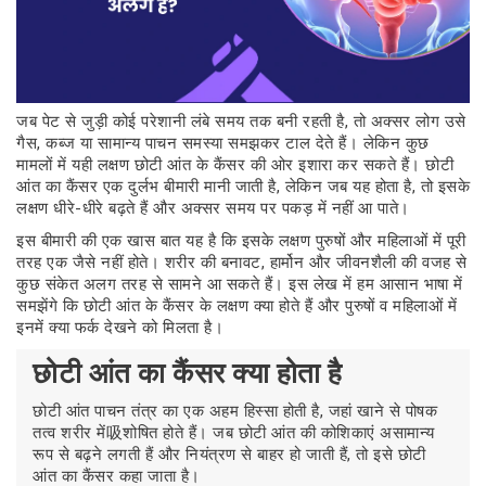
जब पेट से जुड़ी कोई परेशानी लंबे समय तक बनी रहती है, तो अक्सर लोग उसे
गैस, कब्ज या सामान्य पाचन समस्या समझकर टाल देते हैं। लेकिन कुछ
मामलों में यही लक्षण छोटी आंत के कैंसर की ओर इशारा कर सकते हैं। छोटी
आंत का कैंसर एक दुर्लभ बीमारी मानी जाती है, लेकिन जब यह होता है, तो इसके
लक्षण धीरे-धीरे बढ़ते हैं और अक्सर समय पर पकड़ में नहीं आ पाते।
इस बीमारी की एक खास बात यह है कि इसके लक्षण पुरुषों और महिलाओं में पूरी
तरह एक जैसे नहीं होते। शरीर की बनावट, हार्मोन और जीवनशैली की वजह से
कुछ संकेत अलग तरह से सामने आ सकते हैं। इस लेख में हम आसान भाषा में
समझेंगे कि छोटी आंत के कैंसर के लक्षण क्या होते हैं और पुरुषों व महिलाओं में
इनमें क्या फर्क देखने को मिलता है।
छोटी आंत का कैंसर क्या होता है
छोटी आंत पाचन तंत्र का एक अहम हिस्सा होती है, जहां खाने से पोषक
तत्व शरीर में吸शोषित होते हैं। जब छोटी आंत की कोशिकाएं असामान्य
रूप से बढ़ने लगती हैं और नियंत्रण से बाहर हो जाती हैं, तो इसे छोटी
आंत का कैंसर कहा जाता है।