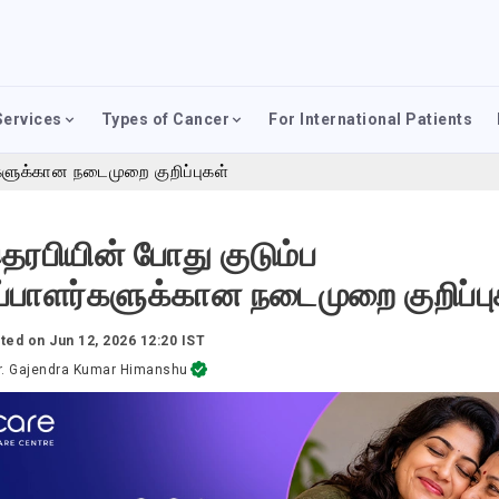
Services
Types of Cancer
For International Patients
களுக்கான நடைமுறை குறிப்புகள்
ரபியின் போது குடும்ப
ப்பாளர்களுக்கான நடைமுறை குறிப்பு
ted on
Jun 12, 2026 12:20 IST
r. Gajendra Kumar Himanshu