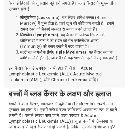
के कई हिस्सों को नुकसान पहुंचाने लगती हैं। ब्लड कैंसर के मुख्य तीन
प्रकार होते हैं:
लीयूकेमिया (Leukemia):
यह कैंसर अस्थि मज्जा (Bone
Marrow) में शुरू होता है, जहां खून की कोशिकाएं बनती हैं। इसमें
सफेद रक्त कोशिकाएं जरूरत से ज्यादा बनने लगती हैं।
लिम्फोमा (Lymphoma):
यह कैंसर लिम्फेटिक सिस्टम की
कोशिकाओं में होता है जो शरीर की रोग प्रतिरोधक क्षमता
(Immunity) को बनाए रखने में मदद करता है।
मल्टीपल मायेलोमा (Multiple Myeloma):
यह कैंसर प्लाज्मा
कोशिकाओं में होता है, जो शरीर में संक्रमण से लड़ने में सहायक होते हैं।
इन कैंसर के कई उपप्रकार भी होते हैं, जैसे – Acute
Lymphoblastic Leukemia (ALL), Acute Myeloid
Leukemia (AML), और Chronic Leukemia आदि।
बच्चों में ब्लड कैंसर के लक्षण और इलाज
बच्चों में ब्लड कैंसर, खासकर लीयूकेमिया (Leukemia), सबसे आम
प्रकार का होता है। इसमें सफेद रक्त कोशिकाएँ असामान्य रूप से बढ़ने
लगती हैं। सबसे ज़्यादा पाया जाने वाला प्रकार है Acute
Lymphoblastic Leukemia (ALL)। कुछ बच्चों में लिम्फोमा या
अन्य ब्लड से जुड़े कैंसर भी हो सकते हैं, लेकिन उनकी संख्या कम होती