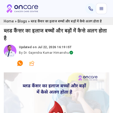
Home
»
Blogs
»
ब्लड कैंसर का इलाज बच्चों और बड़ों में कैसे अलग होता है
ब्लड कैंसर का इलाज बच्चों और बड़ों में कैसे अलग होता
है
Updated on
Jul 22, 2026 16:19 IST
By
Dr. Gajendra Kumar Himanshu