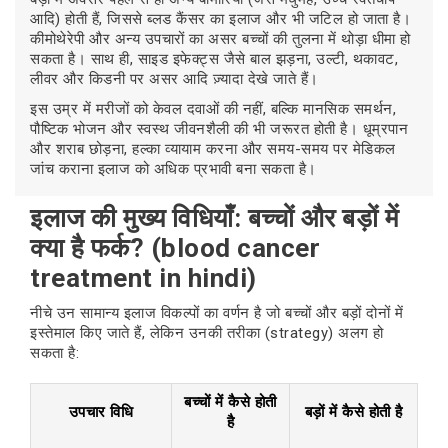
आदि) होती हैं, जिससे ब्लड कैंसर का इलाज और भी जटिल हो जाता है।
कीमोथेरेपी और अन्य उपचारों का असर बच्चों की तुलना में थोड़ा धीमा हो
सकता है। साथ ही, साइड इफेक्ट्स जैसे बाल झड़ना, उल्टी, थकावट,
लीवर और किडनी पर असर आदि ज़्यादा देखे जाते हैं।
इस उम्र में मरीजों को केवल दवाओं की नहीं, बल्कि मानसिक समर्थन,
पौष्टिक भोजन और स्वस्थ जीवनशैली की भी जरूरत होती है। धूम्रपान
और शराब छोड़ना, हल्का व्यायाम करना और समय-समय पर मेडिकल
जांच कराना इलाज को अधिक प्रभावी बना सकता है।
इलाज की मुख्य विधियाँ: बच्चों और बड़ों में
क्या है फर्क? (blood cancer
treatment in hindi)
नीचे उन सामान्य इलाज विकल्पों का वर्णन है जो बच्चों और बड़ों दोनों में
इस्तेमाल किए जाते हैं, लेकिन उनकी तरीका (strategy) अलग हो
सकता है:
बच्चों में कैसे होती
उपचार विधि
बड़ों में कैसे होती है
है