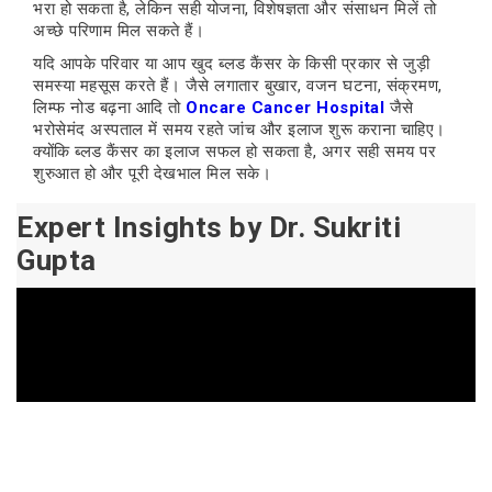
भरा हो सकता है, लेकिन सही योजना, विशेषज्ञता और संसाधन मिलें तो
अच्छे परिणाम मिल सकते हैं।
यदि आपके परिवार या आप खुद ब्लड कैंसर के किसी प्रकार से जुड़ी
समस्या महसूस करते हैं। जैसे लगातार बुखार, वजन घटना, संक्रमण,
लिम्फ नोड बढ़ना आदि तो
Oncare Cancer Hospital
जैसे
भरोसेमंद अस्पताल में समय रहते जांच और इलाज शुरू कराना चाहिए।
क्योंकि ब्लड कैंसर का इलाज सफल हो सकता है, अगर सही समय पर
शुरुआत हो और पूरी देखभाल मिल सके।
Expert Insights by Dr. Sukriti
Gupta