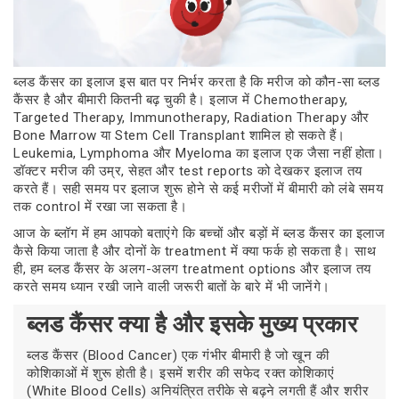
ब्लड कैंसर का इलाज इस बात पर निर्भर करता है कि मरीज को कौन-सा ब्लड
कैंसर है और बीमारी कितनी बढ़ चुकी है। इलाज में Chemotherapy,
Targeted Therapy, Immunotherapy, Radiation Therapy और
Bone Marrow या Stem Cell Transplant शामिल हो सकते हैं।
Leukemia, Lymphoma और Myeloma का इलाज एक जैसा नहीं होता।
डॉक्टर मरीज की उम्र, सेहत और test reports को देखकर इलाज तय
करते हैं। सही समय पर इलाज शुरू होने से कई मरीजों में बीमारी को लंबे समय
तक control में रखा जा सकता है।
आज के ब्लॉग में हम आपको बताएंगे कि बच्चों और बड़ों में ब्लड कैंसर का इलाज
कैसे किया जाता है और दोनों के treatment में क्या फर्क हो सकता है। साथ
ही, हम ब्लड कैंसर के अलग-अलग treatment options और इलाज तय
करते समय ध्यान रखी जाने वाली जरूरी बातों के बारे में भी जानेंगे।
ब्लड कैंसर क्या है और इसके मुख्य प्रकार
ब्लड कैंसर (Blood Cancer) एक गंभीर बीमारी है जो खून की
कोशिकाओं में शुरू होती है। इसमें शरीर की सफेद रक्त कोशिकाएं
(White Blood Cells) अनियंत्रित तरीके से बढ़ने लगती हैं और शरीर